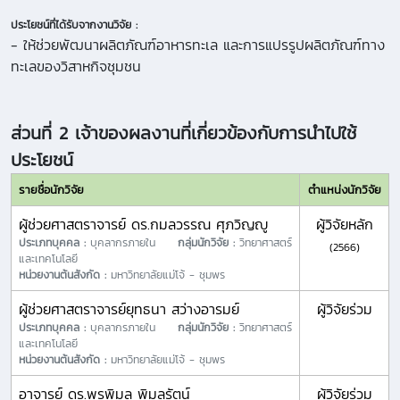
ประโยชน์ที่ได้รับจากงานวิจัย :
- ให้ช่วยพัฒนาผลิตภัณฑ์อาหารทะเล และการแปรรูปผลิตภัณฑ์ทาง
ทะเลของวิสาหกิจชุมชน
ส่วนที่ 2 เจ้าของผลงานที่เกี่ยวข้องกับการนำไปใช้
ประโยชน์
รายชื่อนักวิจัย
ตำแหน่งนักวิจัย
ผู้ช่วยศาสตราจารย์ ดร.กมลวรรณ ศุภวิญญู
ผู้วิจัยหลัก
ประเภทบุคคล :
บุคลากรภายใน
กลุ่มนักวิจัย :
วิทยาศาสตร์
(2566)
และเทคโนโลยี
หน่วยงานต้นสังกัด :
มหาวิทยาลัยแม่โจ้ - ชุมพร
ผู้ช่วยศาสตราจารย์ยุทธนา สว่างอารมย์
ผู้วิจัยร่วม
ประเภทบุคคล :
บุคลากรภายใน
กลุ่มนักวิจัย :
วิทยาศาสตร์
และเทคโนโลยี
หน่วยงานต้นสังกัด :
มหาวิทยาลัยแม่โจ้ - ชุมพร
อาจารย์ ดร.พรพิมล พิมลรัตน์
ผู้วิจัยร่วม