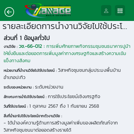
รายละเอียดการนำงานวิจัยไปใช้ประโยชน์
ส่วนที่ 1 ข้อมูลทั่วไป
วช.-66-012 :
การเพิ่มศักยภาพกิจกรรมชุมชนธนาคารปูม้า
งานวิจัย :
ให้ยั่งยืนและต่อยอดการเพิ่มมูลค่าทางเศรษฐกิจและสร้างความเข้ม
แข็งทางสังคม
วิสาหกิจชุมชนกลุ่มประมงพื้นบ้าน
หน่วยงานที่นำงานวิจัยไปใช้ประโยชน์ :
อำเภอปะทิว
ระดับหน่วยงาน
ระดับของหน่วยงาน :
การใช้เประโยชน์เชิงเศรฐกิจ
ลักษณะการนำไปใช้ประโยชน์ :
1 ตุลาคม 2567 ถึง 1 กันยายน 2568
วันที่ใช้ประโยชน์ :
สิ่งที่นำเอาไปใช้ประโยชน์จากตัวงานวิจัย :
- ได้นำองค์ความรู้ด้านการสร้างมูลค่าเพิ่มของผลิตภัณฑ์จาก
วิสาหกิจชุมชนมาต่อยอดสร้างรายได้