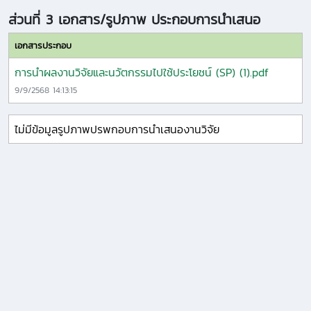
ส่วนที่ 3 เอกสาร/รูปภาพ ประกอบการนำเสนอ
เอกสารประกอบ
การนำผลงานวิจัยและนวัตกรรมไปใช้ประโยชน์ (SP) (1).pdf
9/9/2568 14:13:15
ไม่มีข้อมูลรูปภาพปรพกอบการนำเสนองานวิจัย