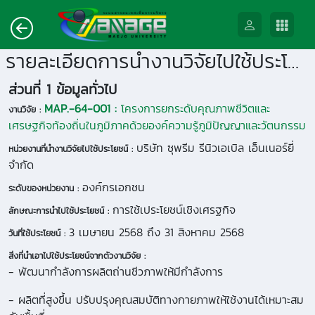
รายละเอียดการนำงานวิจัยไปใช้ประโยชน์
ส่วนที่ 1 ข้อมูลทั่วไป
MAP.-64-001 :
โครงการยกระดับคุณภาพชีวิตและ
งานวิจัย :
เศรษฐกิจท้องถิ่นในภูมิภาคด้วยองค์ความรู้ภูมิปัญญาและวัตนกรรม
บริษัท ซุพรีม รีนิวเอเบิล เอ็นเนอร์ยี่
หน่วยงานที่นำงานวิจัยไปใช้ประโยชน์ :
จำกัด
องค์กรเอกชน
ระดับของหน่วยงาน :
การใช้เประโยชน์เชิงเศรฐกิจ
ลักษณะการนำไปใช้ประโยชน์ :
3 เมษายน 2568 ถึง 31 สิงหาคม 2568
วันที่ใช้ประโยชน์ :
สิ่งที่นำเอาไปใช้ประโยชน์จากตัวงานวิจัย :
- พัฒนากำลังการผลิตถ่านชีวภาพให้มีกำลังการ
- ผลิตที่สูงขึ้น ปรับปรุงคุณสมบัติทางกายภาพให้ใช้งานได้เหมาะสม