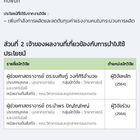
กับพื้นที่
ประโยชน์ที่ได้รับจากงานวิจัย :
- เพิ่มกำลังการผลิตและลดต้นทุนค่าแรงงานคนในกระบวนการผลิต
ส่วนที่ 2 เจ้าของผลงานที่เกี่ยวข้องกับการนำไปใช้
ประโยชน์
รายชื่อนักวิจัย
ตำแหน่งนักวิจัย
ผู้ช่วยศาสตราจารย์ ดร.ธนศิษฏ์ วงศ์ศิริอำนวย
ผู้วิจัยหลัก
ประเภทบุคคล :
บุคลากรภายใน
กลุ่มนักวิจัย :
วิทยาศาสตร์
(2564)
และเทคโนโลยี
หน่วยงานต้นสังกัด :
คณะวิศวกรรมและอุตสาหกรรมเกษตร
ผู้ช่วยศาสตราจารย์ ดร.นำพร ปัญโญใหญ่
ผู้วิจัยร่วม
ประเภทบุคคล :
บุคลากรภายใน
กลุ่มนักวิจัย :
วิทยาศาสตร์
(2564)
และเทคโนโลยี
หน่วยงานต้นสังกัด :
คณะวิศวกรรมและอุตสาหกรรมเกษตร