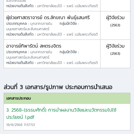
และเทคโนโลยี
หน่วยงานต้นสังกัด :
มหาวิทยาลัยแม่โจ้ - แพร่ เฉลิมพระเกียรติ
ผู้ช่วยศาสตราจารย์ ดร.ลักขณา พันธุ์แสนศรี
ผู้วิจัยร่วม
ประเภทบุคคล :
บุคลากรภายใน
กลุ่มนักวิจัย :
(2563)
มนุษยศาสตร์และสังคมศาสตร์
หน่วยงานต้นสังกัด :
มหาวิทยาลัยแม่โจ้ - แพร่ เฉลิมพระเกียรติ
อาจารย์ทิพารัตน์ สหตรงจิตร
ผู้วิจัยร่วม
ประเภทบุคคล :
บุคลากรภายใน
กลุ่มนักวิจัย :
(2563)
มนุษยศาสตร์และสังคมศาสตร์
หน่วยงานต้นสังกัด :
มหาวิทยาลัยแม่โจ้ - แพร่ เฉลิมพระเกียรติ
ส่วนที่ 3 เอกสาร/รูปภาพ ประกอบการนำเสนอ
เอกสารประกอบ
3. 2568-(ธรรมศักดิ์) การนำผลงานวิจัยและนวัตกรรมไปใช้
ประโยชน์ 1.pdf
18/8/2568 11:57:53