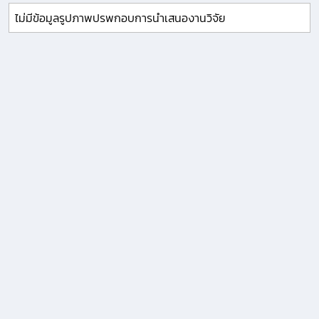
ไม่มีข้อมูลรูปภาพปรพกอบการนำเสนองานวิจัย