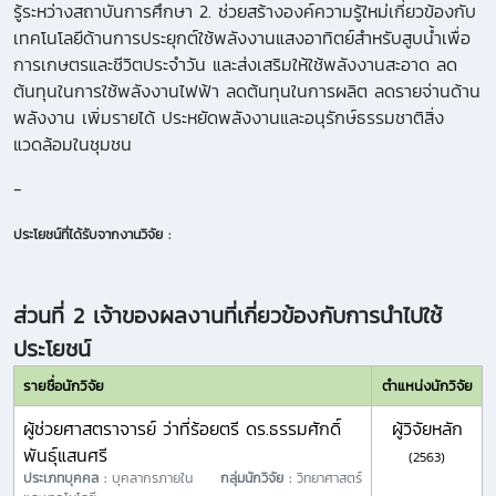
รู้ระหว่างสถาบันการศึกษา 2. ช่วยสร้างองค์ความรู้ใหม่เกี่ยวข้องกับ
เทคโนโลยีด้านการประยุกต์ใช้พลังงานแสงอาทิตย์สำหรับสูบน้ำเพื่อ
การเกษตรและชีวิตประจำวัน และส่งเสริมให้ใช้พลังงานสะอาด ลด
ต้นทุนในการใช้พลังงานไฟฟ้า ลดต้นทุนในการผลิต ลดรายจ่านด้าน
พลังงาน เพิ่มรายได้ ประหยัดพลังงานและอนุรักษ์ธรรมชาติสิ่ง
แวดล้อมในชุมชน
-
ประโยชน์ที่ได้รับจากงานวิจัย :
ส่วนที่ 2 เจ้าของผลงานที่เกี่ยวข้องกับการนำไปใช้
ประโยชน์
รายชื่อนักวิจัย
ตำแหน่งนักวิจัย
ผู้ช่วยศาสตราจารย์ ว่าที่ร้อยตรี ดร.ธรรมศักดิ์
ผู้วิจัยหลัก
พันธุ์แสนศรี
(2563)
ประเภทบุคคล :
บุคลากรภายใน
กลุ่มนักวิจัย :
วิทยาศาสตร์