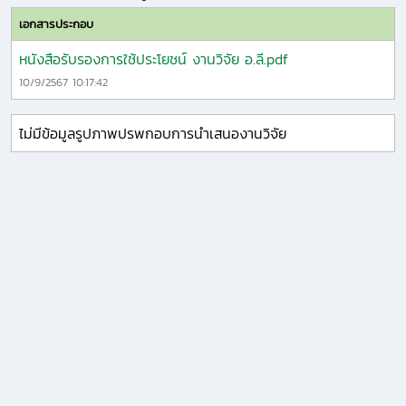
เอกสารประกอบ
หนังสือรับรองการใช้ประโยชน์ งานวิจัย อ.ลี.pdf
10/9/2567 10:17:42
ไม่มีข้อมูลรูปภาพปรพกอบการนำเสนองานวิจัย