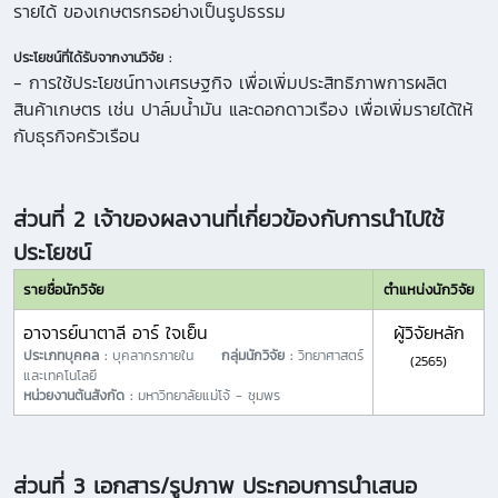
รายได้ ของเกษตรกรอย่างเป็นรูปธรรม
ประโยชน์ที่ได้รับจากงานวิจัย :
- การใช้ประโยชน์ทางเศรษฐกิจ เพื่อเพิ่มประสิทธิภาพการผลิต
สินค้าเกษตร เช่น ปาล์มน้ำมัน และดอกดาวเรือง เพื่อเพิ่มรายได้ให้
กับธุรกิจครัวเรือน
ส่วนที่ 2 เจ้าของผลงานที่เกี่ยวข้องกับการนำไปใช้
ประโยชน์
รายชื่อนักวิจัย
ตำแหน่งนักวิจัย
อาจารย์นาตาลี อาร์ ใจเย็น
ผู้วิจัยหลัก
ประเภทบุคคล :
บุคลากรภายใน
กลุ่มนักวิจัย :
วิทยาศาสตร์
(2565)
และเทคโนโลยี
หน่วยงานต้นสังกัด :
มหาวิทยาลัยแม่โจ้ - ชุมพร
ส่วนที่ 3 เอกสาร/รูปภาพ ประกอบการนำเสนอ