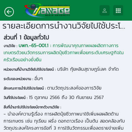
รายละเอียดการนำงานวิจัยไปใช้ประโยชน์
ส่วนที่ 1 ข้อมูลทั่วไป
บพท.-65-001.1 :
การพัฒนาคุณภาพผลผลิตทางการ
งานวิจัย :
เกษตรด้วยนวัตกรรมการผลิตปุ๋ยชีวภาพเพื่อยกระดับเศรษฐกิจใน
ครัวเรือนอย่างยั่งยืน
บริษัท กุ้ยหลินสุราษฎร์เลค จำกัด
หน่วยงานที่นำงานวิจัยไปใช้ประโยชน์ :
อื่นๆ
ระดับของหน่วยงาน :
ตามวัตถุประสงค์ของการวิจัย
ลักษณะการนำไปใช้ประโยชน์ :
15 ตุลาคม 2566 ถึง 30 กันยายน 2567
วันที่ใช้ประโยชน์ :
สิ่งที่นำเอาไปใช้ประโยชน์จากตัวงานวิจัย :
- นำองค์ความรู้เรื่อง การผลิตปุ๋ยชีวภาพมาใช้เพิ่มผลผลิตด้าน
การเกษตร เช่น ทุเรียน ฝรั่ง ดอกดาวเรือง เป็นต้น สอดคล้องกับ
วัตถุประสงค์โครงการข้อที่ 3 การใช้นวัตกรรมเพื่อลดรายจ่ายเพิ่ม