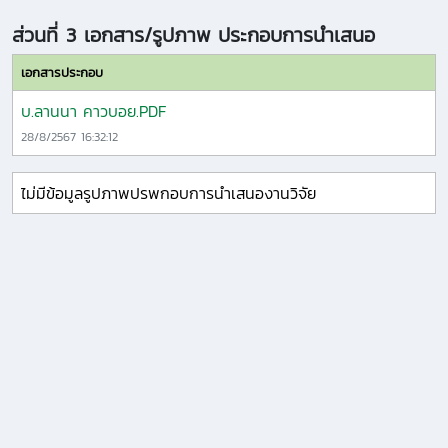
ส่วนที่ 3 เอกสาร/รูปภาพ ประกอบการนำเสนอ
เอกสารประกอบ
บ.ลานนา คาวบอย.PDF
28/8/2567 16:32:12
ไม่มีข้อมูลรูปภาพปรพกอบการนำเสนองานวิจัย