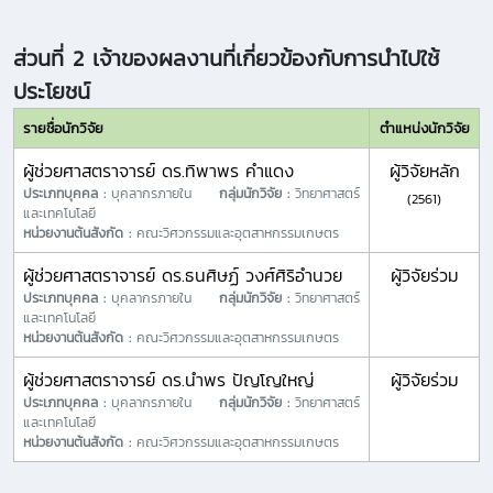
ส่วนที่ 2 เจ้าของผลงานที่เกี่ยวข้องกับการนำไปใช้
ประโยชน์
รายชื่อนักวิจัย
ตำแหน่งนักวิจัย
ผู้ช่วยศาสตราจารย์ ดร.ทิพาพร คำแดง
ผู้วิจัยหลัก
ประเภทบุคคล :
บุคลากรภายใน
กลุ่มนักวิจัย :
วิทยาศาสตร์
(2561)
และเทคโนโลยี
หน่วยงานต้นสังกัด :
คณะวิศวกรรมและอุตสาหกรรมเกษตร
ผู้ช่วยศาสตราจารย์ ดร.ธนศิษฏ์ วงศ์ศิริอำนวย
ผู้วิจัยร่วม
ประเภทบุคคล :
บุคลากรภายใน
กลุ่มนักวิจัย :
วิทยาศาสตร์
และเทคโนโลยี
หน่วยงานต้นสังกัด :
คณะวิศวกรรมและอุตสาหกรรมเกษตร
ผู้ช่วยศาสตราจารย์ ดร.นำพร ปัญโญใหญ่
ผู้วิจัยร่วม
ประเภทบุคคล :
บุคลากรภายใน
กลุ่มนักวิจัย :
วิทยาศาสตร์
และเทคโนโลยี
หน่วยงานต้นสังกัด :
คณะวิศวกรรมและอุตสาหกรรมเกษตร