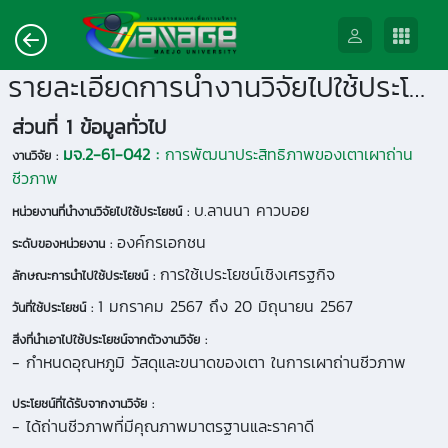
รายละเอียดการนำงานวิจัยไปใช้ประโยชน์
ส่วนที่ 1 ข้อมูลทั่วไป
มจ.2-61-042 :
การพัฒนาประสิทธิภาพของเตาเผาถ่าน
งานวิจัย :
ชีวภาพ
บ.ลานนา คาวบอย
หน่วยงานที่นำงานวิจัยไปใช้ประโยชน์ :
องค์กรเอกชน
ระดับของหน่วยงาน :
การใช้เประโยชน์เชิงเศรฐกิจ
ลักษณะการนำไปใช้ประโยชน์ :
1 มกราคม 2567 ถึง 20 มิถุนายน 2567
วันที่ใช้ประโยชน์ :
สิ่งที่นำเอาไปใช้ประโยชน์จากตัวงานวิจัย :
- กำหนดอุณหภูมิ วัสดุและขนาดของเตา ในการเผาถ่านชีวภาพ
ประโยชน์ที่ได้รับจากงานวิจัย :
- ได้ถ่านชีวภาพที่มีคุณภาพมาตรฐานและราคาดี