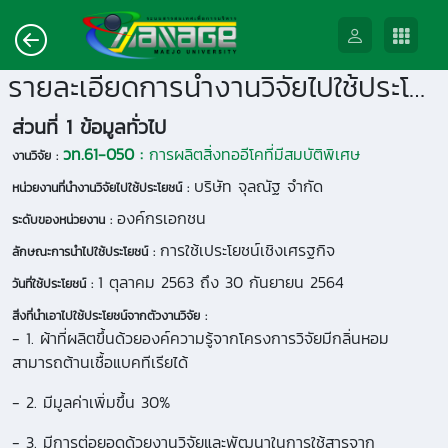
รายละเอียดการนำงานวิจัยไปใช้ประโยชน์
ส่วนที่ 1 ข้อมูลทั่วไป
วท.61-050 :
การผลิตสิ่งทออีโคที่มีสมบัติพิเศษ
งานวิจัย :
บริษัท จุลณัฐ จำกัด
หน่วยงานที่นำงานวิจัยไปใช้ประโยชน์ :
องค์กรเอกชน
ระดับของหน่วยงาน :
การใช้เประโยชน์เชิงเศรฐกิจ
ลักษณะการนำไปใช้ประโยชน์ :
1 ตุลาคม 2563 ถึง 30 กันยายน 2564
วันที่ใช้ประโยชน์ :
สิ่งที่นำเอาไปใช้ประโยชน์จากตัวงานวิจัย :
- 1. ผ้าที่ผลิตขึ้นด้วยองค์ความรู้จากโครงการวิจัยมีกลิ่นหอม
สามารถต้านเชื้อแบคทีเรียได้
- 2. มีมูลค่าเพิ่มขึ้น 30%
- 3. มีการต่อยอดด้วยงานวิจัยและพัฒนาในการใช้สารจาก