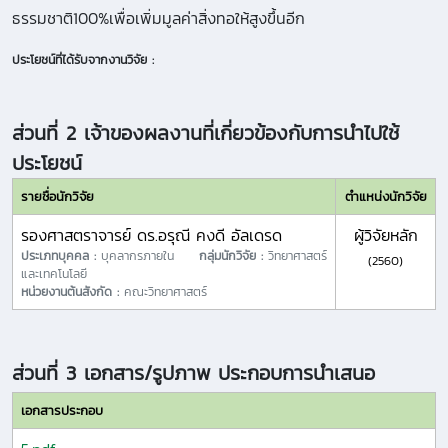
ธรรมชาติ100%เพื่อเพิ่มมูลค่าสิ่งทอให้สูงขึ้นอีก
ประโยชน์ที่ได้รับจากงานวิจัย :
ส่วนที่ 2 เจ้าของผลงานที่เกี่ยวข้องกับการนำไปใช้
ประโยชน์
รายชื่อนักวิจัย
ตำแหน่งนักวิจัย
รองศาสตราจารย์ ดร.อรุณี คงดี อัลเดรด
ผู้วิจัยหลัก
ประเภทบุคคล :
บุคลากรภายใน
กลุ่มนักวิจัย :
วิทยาศาสตร์
(2560)
และเทคโนโลยี
หน่วยงานต้นสังกัด :
คณะวิทยาศาสตร์
ส่วนที่ 3 เอกสาร/รูปภาพ ประกอบการนำเสนอ
เอกสารประกอบ