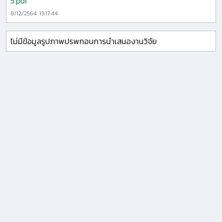
5.pdf
8/12/2564 13:17:44
ไม่มีข้อมูลรูปภาพปรพกอบการนำเสนองานวิจัย