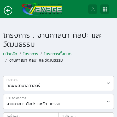
โครงการ :
งานศาสนา ศิลปะ และ
วัฒนธรรม
หน้าหลัก
โครงการ
โครงการทั้งหมด
งานศาสนา ศิลปะ และวัฒนธรรม
หน่วยงาน :
ประเภทโครงการ :
วันที่เริ่มต้น :
วันที่สิ้นสุด :