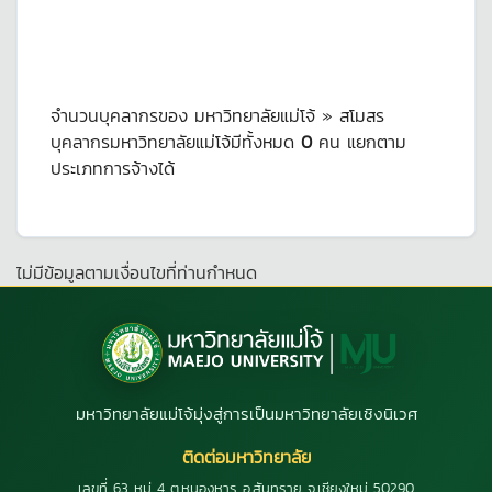
จำนวนบุคลากรของ มหาวิทยาลัยแม่โจ้ » สโมสร
บุคลากรมหาวิทยาลัยแม่โจ้มีทั้งหมด
0
คน แยกตาม
ประเภทการจ้างได้
ไม่มีข้อมูลตามเงื่อนไขที่ท่านกำหนด
มหาวิทยาลัยแม่โจ้มุ่งสู่การเป็นมหาวิทยาลัยเชิงนิเวศ
ติดต่อมหาวิทยาลัย
เลขที่ 63 หมู่ 4 ต.หนองหาร อ.สันทราย จ.เชียงใหม่ 50290