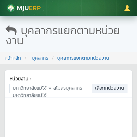
มหาวิทยาลัยแม่โจ้
บุคลากรแยกตามหน่วย
งาน
หน้าหลัก
บุคลากร
บุคลากรแยกตามหน่วยงาน
หน่วยงาน :
มหาวิทยาลัยแม่โจ้ » สโมสรบุคลากร
เลือกหน่วยงาน
มหาวิทยาลัยแม่โจ้