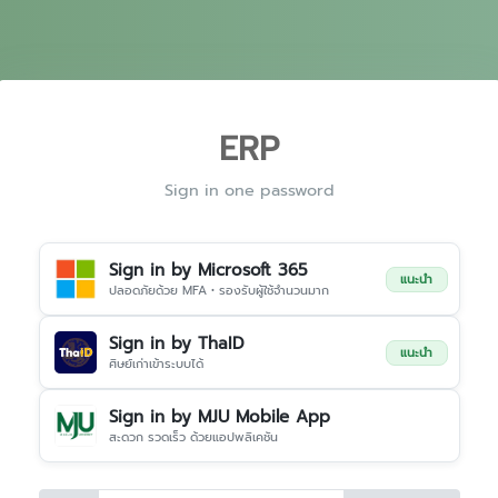
ERP
Sign in one password
Sign in by Microsoft 365
แนะนำ
ปลอดภัยด้วย MFA • รองรับผู้ใช้จำนวนมาก
Sign in by ThaID
แนะนำ
ศิษย์เก่าเข้าระบบได้
Sign in by MJU Mobile App
สะดวก รวดเร็ว ด้วยแอปพลิเคชัน