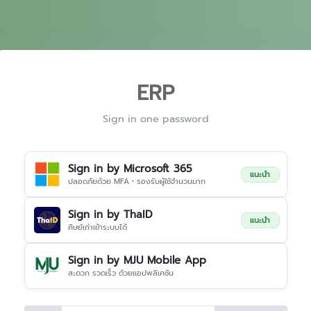
ERP
Sign in one password
Sign in by Microsoft 365
แนะนำ
ปลอดภัยด้วย MFA • รองรับผู้ใช้จำนวนมาก
Sign in by ThaID
แนะนำ
ศิษย์เก่าเข้าระบบได้
Sign in by MJU Mobile App
สะดวก รวดเร็ว ด้วยแอปพลิเคชัน