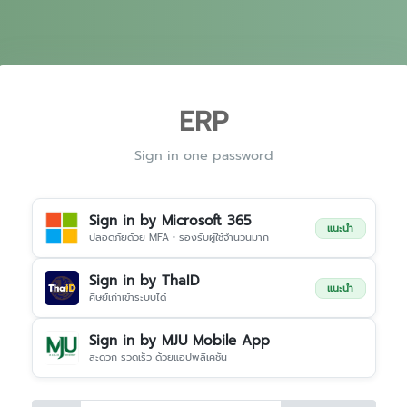
ERP
Sign in one password
Sign in by Microsoft 365
แนะนำ
ปลอดภัยด้วย MFA • รองรับผู้ใช้จำนวนมาก
Sign in by ThaID
แนะนำ
ศิษย์เก่าเข้าระบบได้
Sign in by MJU Mobile App
สะดวก รวดเร็ว ด้วยแอปพลิเคชัน