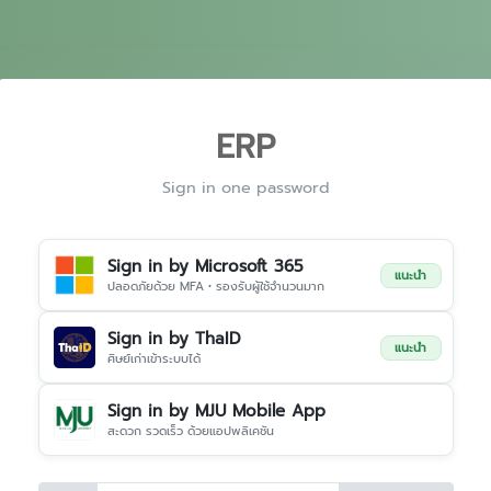
ERP
Sign in one password
Sign in by Microsoft 365
แนะนำ
ปลอดภัยด้วย MFA • รองรับผู้ใช้จำนวนมาก
Sign in by ThaID
แนะนำ
ศิษย์เก่าเข้าระบบได้
Sign in by MJU Mobile App
สะดวก รวดเร็ว ด้วยแอปพลิเคชัน