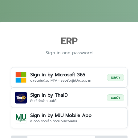
ERP
Sign in one password
Sign in by Microsoft 365
แนะนำ
ปลอดภัยด้วย MFA • รองรับผู้ใช้จำนวนมาก
Sign in by ThaID
แนะนำ
ศิษย์เก่าเข้าระบบได้
Sign in by MJU Mobile App
สะดวก รวดเร็ว ด้วยแอปพลิเคชัน