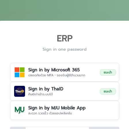
ERP
Sign in one password
Sign in by Microsoft 365
แนะนำ
ปลอดภัยด้วย MFA • รองรับผู้ใช้จำนวนมาก
Sign in by ThaID
แนะนำ
ศิษย์เก่าเข้าระบบได้
Sign in by MJU Mobile App
สะดวก รวดเร็ว ด้วยแอปพลิเคชัน