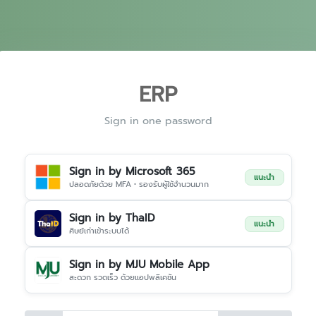
ERP
Sign in one password
Sign in by Microsoft 365
แนะนำ
ปลอดภัยด้วย MFA • รองรับผู้ใช้จำนวนมาก
Sign in by ThaID
แนะนำ
ศิษย์เก่าเข้าระบบได้
Sign in by MJU Mobile App
สะดวก รวดเร็ว ด้วยแอปพลิเคชัน