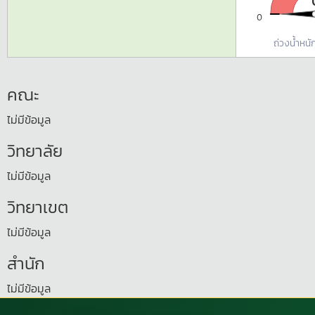
0
ถ่วงน้ำหนัก
คณะ
ไม่มีข้อมูล
วิทยาลัย
ไม่มีข้อมูล
วิทยาเขต
ไม่มีข้อมูล
สำนัก
ไม่มีข้อมูล