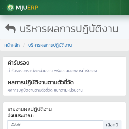
มหาวิทยาลัยแม่โจ้
บริหารผลการปฏิบัติงาน
หน้าหลัก
บริหารผลการปฏิบัติงาน
คำรับรอง
คำรับรองของแต่ละหน่วยงาน พร้อมแนบเอกสารคำรับรอง
ผลการปฏิบัติงานตามตัวชี้วัด
ผลการปฏิบัติงานตามตัวชี้วัด แยกตามหน่วยงาน
รายงานผลปฏิบัติงาน
ปีงบประมาณ :
2569