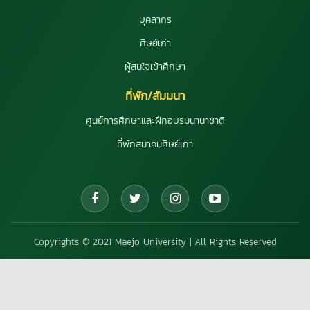
บุคลากร
ศิษย์เก่า
ผู้สนใจเข้าศึกษา
ที่พัก/สัมมนา
ศูนย์การศึกษาและฝึกอบรมนานาชาติ
ที่พักสมาคมศิษย์เก่า
Copyrights © 2021 Maejo University | All Rights Reserved