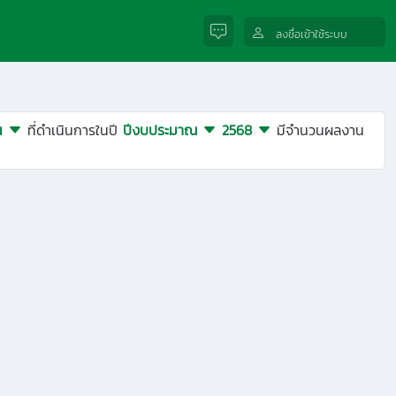
ลงชื่อเข้าใช้ระบบ
ยน
ที่ดำเนินการในปี
ปีงบประมาณ
2568
มีจำนวนผลงาน