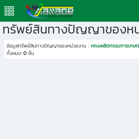
ทรัพย์สินทางปัญญาของหน
ข้อมูลทรัพย์สินทางปัญญาของหน่วยงาน :
คณะผลิตกรรมการเกษ
ทั้งหมด
0
ชิ้น