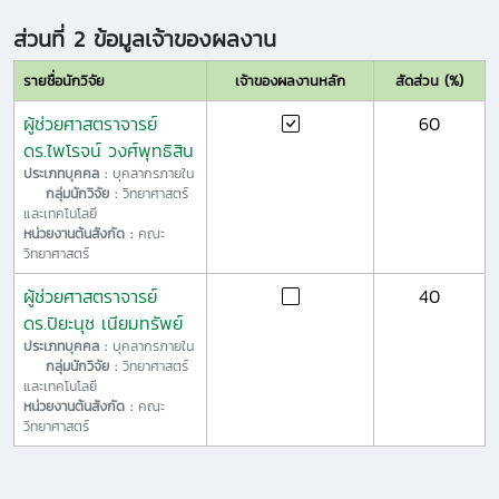
ส่วนที่ 2 ข้อมูลเจ้าของผลงาน
รายชื่อนักวิจัย
เจ้าของผลงานหลัก
สัดส่วน (%)
ผู้ช่วยศาสตราจารย์
60
ดร.ไพโรจน์ วงศ์พุทธิสิน
ประเภทบุคคล :
บุคลากรภายใน
กลุ่มนักวิจัย :
วิทยาศาสตร์
และเทคโนโลยี
หน่วยงานต้นสังกัด :
คณะ
วิทยาศาสตร์
ผู้ช่วยศาสตราจารย์
40
ดร.ปิยะนุช เนียมทรัพย์
ประเภทบุคคล :
บุคลากรภายใน
กลุ่มนักวิจัย :
วิทยาศาสตร์
และเทคโนโลยี
หน่วยงานต้นสังกัด :
คณะ
วิทยาศาสตร์