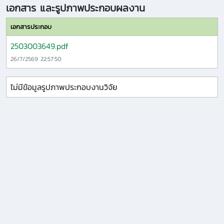
เอกสาร และรูปภาพประกอบผลงาน
เอกสารประกอบ
2503003649.pdf
26/7/2569 22:57:50
ไม่มีข้อมูลรูปภาพประกอบงานวิจัย