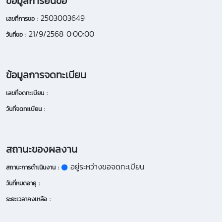
ข้อมูลการยื่นขอ
2503003649
เลขที่การขอ :
21/9/2568 0:00:00
วันที่ขอ :
ข้อมูลการจดทะเบียน
เลขที่จดทะเบียน :
วันที่จดทะเบียน :
สถานะของผลงาน
อยู่ระหว่างขอจดทะเบียน
สถานะการดำเนินงาน :
วันที่หมดอายุ :
ระยะเวลาคงเหลือ :