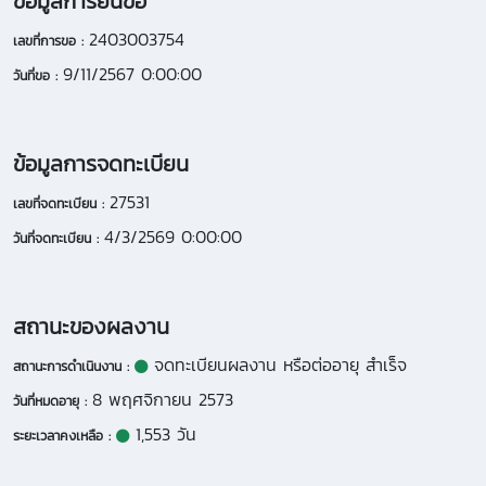
ข้อมูลการยื่นขอ
2403003754
เลขที่การขอ :
9/11/2567 0:00:00
วันที่ขอ :
ข้อมูลการจดทะเบียน
27531
เลขที่จดทะเบียน :
4/3/2569 0:00:00
วันที่จดทะเบียน :
สถานะของผลงาน
จดทะเบียนผลงาน หรือต่ออายุ สำเร็จ
สถานะการดำเนินงาน :
8 พฤศจิกายน 2573
วันที่หมดอายุ :
1,553 วัน
ระยะเวลาคงเหลือ :