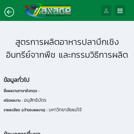
สูตรการผลิตอาหารปลาบึกเชิง
อินทรีย์จากพืช และกรรมวิธีการผลิต
ข้อมูลทั่วไป
ชื่อผลงานภาษาอังกฤษ :
อนุสิทธิบัตร
ชนิดผลงาน :
มหาวิทยาลัยแม่โจ้
รายละเอียด (เจ้าของผลงาน) :