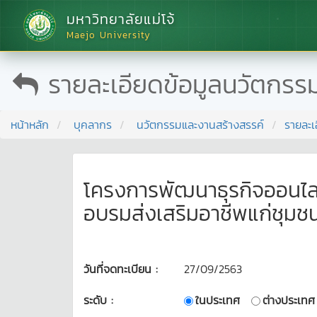
มหาวิทยาลัยแม่โจ้
Maejo University
รายละเอียดข้อมูลนวัตกรร
หน้าหลัก
บุคลากร
นวัตกรรมและงานสร้างสรรค์
รายละเ
โครงการพัฒนาธุรกิจออนไล
อบรมส่งเสริมอาชีพแก่ชุม
วันที่จดทะเบียน :
27/09/2563
ระดับ :
ในประเทศ
ต่างประเทศ