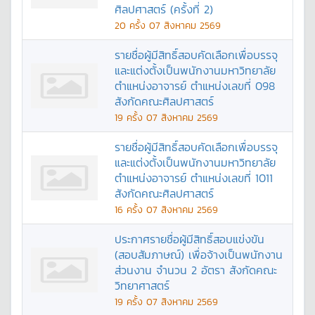
ศิลปศาสตร์ (ครั้งที่ 2)
20
ครั้ง
07 สิงหาคม 2569
รายชื่อผู้มีสิทธิ์สอบคัดเลือกเพื่อบรรจุ
และแต่งตั้งเป็นพนักงานมหาวิทยาลัย
ตำแหน่งอาจารย์ ตำแหน่งเลขที่ 098
สังกัดคณะศิลปศาสตร์
19
ครั้ง
07 สิงหาคม 2569
รายชื่อผู้มีสิทธิ์สอบคัดเลือกเพื่อบรรจุ
และแต่งตั้งเป็นพนักงานมหาวิทยาลัย
ตำแหน่งอาจารย์ ตำแหน่งเลขที่ 1011
สังกัดคณะศิลปศาสตร์
16
ครั้ง
07 สิงหาคม 2569
ประกาศรายชื่อผู้มีสิทธิ์สอบแข่งขัน
(สอบสัมภาษณ์) เพื่อจ้างเป็นพนักงาน
ส่วนงาน จำนวน 2 อัตรา สังกัดคณะ
วิทยาศาสตร์
19
ครั้ง
07 สิงหาคม 2569