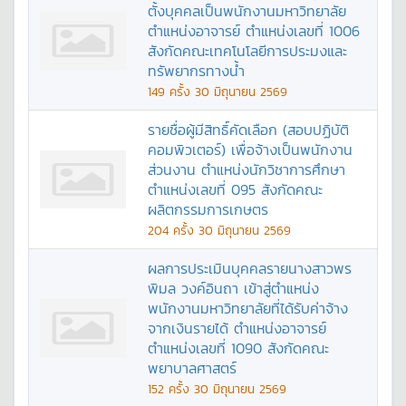
ตั้งบุคคลเป็นพนักงานมหาวิทยาลัย
ตำแหน่งอาจารย์ ตำแหน่งเลขที่ 1006
สังกัดคณะเทคโนโลยีการประมงและ
ทรัพยากรทางน้ำ
149
ครั้ง
30 มิถุนายน 2569
รายชื่อผู้มีสิทธิ์คัดเลือก (สอบปฏิบัติ
คอมพิวเตอร์) เพื่อจ้างเป็นพนักงาน
ส่วนงาน ตำแหน่งนักวิชาการศึกษา
ตำแหน่งเลขที่ 095 สังกัดคณะ
ผลิตกรรมการเกษตร
204
ครั้ง
30 มิถุนายน 2569
ผลการประเมินบุคคลรายนางสาวพร
พิมล วงค์อินถา เข้าสู่ตำแหน่ง
พนักงานมหาวิทยาลัยที่ได้รับค่าจ้าง
จากเงินรายได้ ตำแหน่งอาจารย์
ตำแหน่งเลขที่ 1090 สังกัดคณะ
พยาบาลศาสตร์
152
ครั้ง
30 มิถุนายน 2569