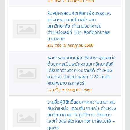
168
ครั้ง
25 กรกฎาคม 2569
รับสมัครสอบคัดเลือกเพื่อบรรจุและ
แต่งตั้งบุคคลเป็นพนักงาน
มหาวิทยาลัย ตำแหน่งอาจารย์
ตำแหน่งเลขที่ 1214 สังกัดวิทยาลัย
นานาชาติ
352
ครั้ง
15 กรกฎาคม 2569
ผลการสอบคัดเลือกเพื่อบรรจุและแต่ง
ตั้งบุคคลเป็นพนักงานมหาวิทยาลัยที่
ได้รับค่าจ้างจากเงินรายได้ ตำแหน่ง
อาจารย์ ตำแหน่งเลขที่ 1224 สังกัด
คณะพยาบาลศาสตร์
112
ครั้ง
15 กรกฎาคม 2569
รายชื่อผู้มีสิทธิ์สอบภาคความเหมาะสม
กับตำแหน่ง (สอบสัมภาษณ์) ตำแหน่ง
นักวิทยาศาสตร์ปฏิบัติการ ตำแหน่ง
เลขที่ 348 สังกัดมหาวิทยาลัยแม่โจ้ -
ชุมพร