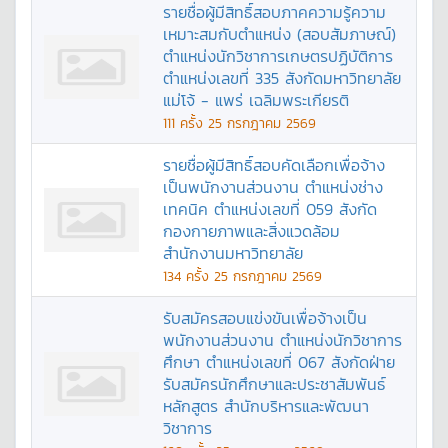
รายชื่อผู้มีสิทธิ์สอบภาคความรู้ความ
เหมาะสมกับตำแหน่ง (สอบสัมภาษณ์)
ตำแหน่งนักวิชาการเกษตรปฏิบัติการ
ตำแหน่งเลขที่ 335 สังกัดมหาวิทยาลัย
แม่โจ้ - แพร่ เฉลิมพระเกียรติ
111
ครั้ง
25 กรกฎาคม 2569
รายชื่อผู้มีสิทธิ์สอบคัดเลือกเพื่อจ้าง
เป็นพนักงานส่วนงาน ตำแหน่งช่าง
เทคนิค ตำแหน่งเลขที่ 059 สังกัด
กองกายภาพและสิ่งแวดล้อม
สำนักงานมหาวิทยาลัย
134
ครั้ง
25 กรกฎาคม 2569
รับสมัครสอบแข่งขันเพื่อจ้างเป็น
พนักงานส่วนงาน ตำแหน่งนักวิชาการ
ศึกษา ตำแหน่งเลขที่ 067 สังกัดฝ่าย
รับสมัครนักศึกษาและประชาสัมพันธ์
หลักสูตร สำนักบริหารและพัฒนา
วิชาการ