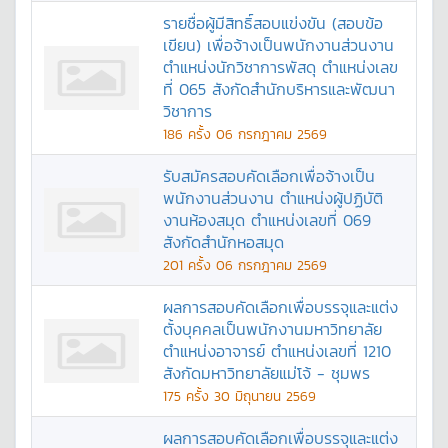
รายชื่อผู้มีสิทธิ์สอบแข่งขัน (สอบข้อ
เขียน) เพื่อจ้างเป็นพนักงานส่วนงาน
ตำแหน่งนักวิชาการพัสดุ ตำแหน่งเลข
ที่ 065 สังกัดสำนักบริหารและพัฒนา
วิชาการ
186
ครั้ง
06 กรกฎาคม 2569
รับสมัครสอบคัดเลือกเพื่อจ้างเป็น
พนักงานส่วนงาน ตำแหน่งผู้ปฏิบัติ
งานห้องสมุด ตำแหน่งเลขที่ 069
สังกัดสำนักหอสมุด
201
ครั้ง
06 กรกฎาคม 2569
ผลการสอบคัดเลือกเพื่อบรรจุและแต่ง
ตั้งบุคคลเป็นพนักงานมหาวิทยาลัย
ตำแหน่งอาจารย์ ตำแหน่งเลขที่ 1210
สังกัดมหาวิทยาลัยแม่โจ้ - ชุมพร
175
ครั้ง
30 มิถุนายน 2569
ผลการสอบคัดเลือกเพื่อบรรจุและแต่ง