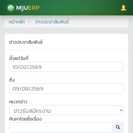
มหาวิทยาลัยแม่โจ้
หน้าหลัก
ข่าวประชาสัมพันธ์
ข่าวประชาสัมพันธ์
ตั้งแต่วันที่
ถึง
หมวดข่าว
ค้นหาโดยชื่อเรื่อง