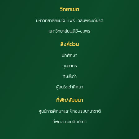
วิทยาเขต
มหาวิทยาลัยแม่โจ้-แพร่ เฉลิมพระเกียรติ
มหาวิทยาลัยแม่โจ้-ชุมพร
ลิงค์ด่วน
นักศึกษา
บุคลากร
ศิษย์เก่า
ผู้สนใจเข้าศึกษา
ที่พัก/สัมมนา
ศูนย์การศึกษาและฝึกอบรมนานาชาติ
ที่พักสมาคมศิษย์เก่า