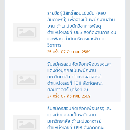
รายชือผู้มีสิทธิ์สอบแข่งขัน (สอบ
สัมภาษณ์) เพื่อจ้างเป็นพนักงานส่วน
งาน ตำแหน่งนักวิชาการพัสดุ
ตำแหน่งเลขที่ 065 สังกัดงานการเงิน
และพัสดุ สำนักบริหารและพัฒนา
วิชาการ
35
ครั้ง
07 สิงหาคม 2569
รับสมัครสอบคัดเลือกเพื่อบรรจุและ
แต่งตั้งบุคคลเป็นพนักงาน
มหาวิทยาลัย ตำแหน่งอาจารย์
ตำแหน่งเลขที่ 1011 สังกัดคณะ
ศิลปศาสตร์ (ครั้งที่ 2)
37
ครั้ง
07 สิงหาคม 2569
รับสมัครสอบคัดเลือกเพื่อบรรจุและ
แต่งตั้งบุคคลเป็นพนักงาน
มหาวิทยาลัย ตำแหน่งอาจารย์
ตำแหน่งเลขที่ 098 สังกัดคณะ