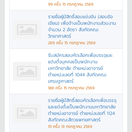
99
ครั้ง
15 กรกฎาคม 2569
รายชื่อผู้มีสิทธิ์สอบแข่งขัน (สอบข้อ
เขียน) เพื่อจ้างเป็นพนักงานส่วนงาน
จำนวน 2 อัตรา สังกัดคณะ
วิทยาศาสตร์
269
ครั้ง
15 กรกฎาคม 2569
รับสมัครสอบคัดเลือกเพื่อบรรจุและ
แต่งตั้งบุคคลเป็นพนักงาน
มหาวิทยาลัย ตำแหน่งอาจารย์
ตำแหน่งเลขที่ 1044 สังกัดคณะ
เศรษฐศาสตร์
188
ครั้ง
15 กรกฎาคม 2569
รายชื่อผู้มีสิทธิ์สอบคัดเลือกเพื่อบรรจุ
และแต่งตั้งเป็นพนักงานมหาวิทยาลัย
ตำแหน่งอาจารย์ ตำแหน่งเลขที่ 1124
สังกัดคณะสัตวแพทยศาสตร์
111
ครั้ง
13 กรกฎาคม 2569