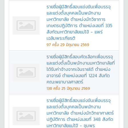
รายชื่อผู้มีสิทธิ์สอบแข่งขันเพื่อบรรจุ
และแต่งตั้งบุคคลเป็นพนักงาน
มหาวิทยาลัย ตำแหน่งนักวิชาการ
เกษตรปฏิบัติการ ตำแหน่งเลขที่ 335
สังกัดมหาวิทยาลัยแม่โจ้ - แพร่
เฉลิมพระเกียรติ
97
ครั้ง
29 มิถุนายน 2569
รายชื่อผู้มีสิทธิ์สอบคัดเลือกเพื่อบรรจุ
และแต่งตั้งเป็นพนักงานมหาวิทยาลัยที่
ได้รับค่าจ้างจากเงินรายได้ ตำแหน่ง
อาจารย์ ตำแหน่งเลขที่ 1224 สังกัด
คณะพยาบาลศาสตร์
138
ครั้ง
25 มิถุนายน 2569
รายชื่อผู้มีสิทธิ์สอบแข่งขันเพื่อบรรจุ
และแต่งตั้งบุคคลเป็นพนักงาน
มหาวิทยาลัย ตำแหน่งนักวิทยาศาสตร์
ปฏิบัติการ ตำแหน่งเลขที่ 348 สังกัด
มหาวิทยาลัยแม่โจ้ - ชุมพร