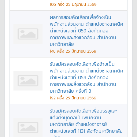
105
ครั้ง
25 มิถุนายน 2569
ผลการสอบคัดเลือกเพื่อจ้างเป็น
พนักงานส่วนงาน ตำแหน่งช่างเทคนิค
ตำแหน่งเลขที่ 059 สังกัดกอง
กายภาพและสิ่งแวดล้อม สำนักงาน
มหาวิทยาลัย
146
ครั้ง
25 มิถุนายน 2569
รับสมัครสอบคัดเลือกเพื่อจ้างเป็น
พนักงานส่วนงาน ตำแหน่งช่างเทคนิค
ตำแหน่งเลขที่ 059 สังกัดกอง
กายภาพและสิ่งแวดล้อม สำนักงาน
มหาวิทยาลัย ครั้งที่ 3
192
ครั้ง
25 มิถุนายน 2569
รับสมัครสอบคัดเลือกเพื่อบรรจุและ
แต่งตั้งบุคคลเป็นพนักงาน
มหาวิทยาลัย ตำแหน่งอาจารย์
ตำแหน่งเลขที่ 1131 สังกัดมหาวิทยาลัย