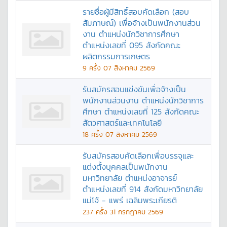
รายชื่อผู้มีสิทธิ์สอบคัดเลือก (สอบ
สัมภาษณ์) เพื่อจ้างเป็นพนักงานส่วน
งาน ตำแหน่งนักวิชาการศึกษา
ตำแหน่งเลขที่ 095 สังกัดคณะ
ผลิตกรรมการเกษตร
9
ครั้ง
07 สิงหาคม 2569
รับสมัครสอบแข่งขันเพื่อจ้างเป็น
พนักงานส่วนงาน ตำแหน่งนักวิชาการ
ศึกษา ตำแหน่งเลขที่ 125 สังกัดคณะ
สัตวศาสตร์และเทคโนโลยี
18
ครั้ง
07 สิงหาคม 2569
รับสมัครสอบคัดเลือกเพื่อบรรจุและ
แต่งตั้งบุคคลเป็นพนักงาน
มหาวิทยาลัย ตำแหน่งอาจารย์
ตำแหน่งเลขที่ 914 สังกัดมหาวิทยาลัย
แม่โจ้ - แพร่ เฉลิมพระเกียรติ
237
ครั้ง
31 กรกฎาคม 2569