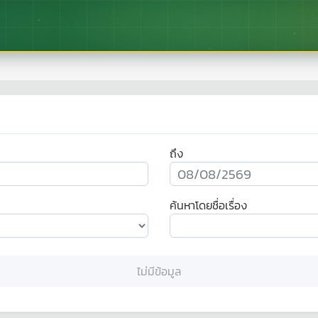
ถึง
ค้นหาโดยชื่อเรื่อง
ไม่มีข้อมูล