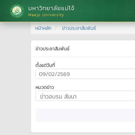
มหาวิทยาลัยแม่โจ้
Maejo University
หน้าหลัก
ข่าวประชาสัมพันธ์
ข่าวประชาสัมพันธ์
ตั้งแต่วันที่
หมวดข่าว