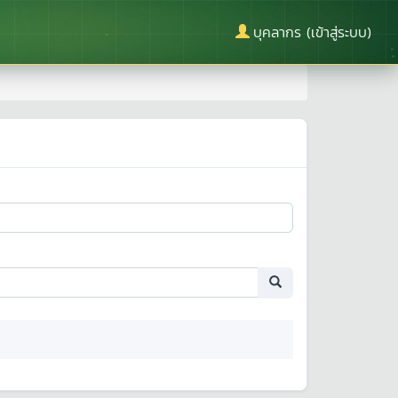
บุคลากร (เข้าสู่ระบบ)