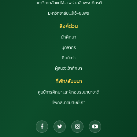
มหาวิทยาลัยแม่โจ้-แพร่ เฉลิมพระเกียรติ
มหาวิทยาลัยแม่โจ้-ชุมพร
ลิงค์ด่วน
นักศึกษา
บุคลากร
ศิษย์เก่า
ผู้สนใจเข้าศึกษา
ที่พัก/สัมมนา
ศูนย์การศึกษาและฝึกอบรมนานาชาติ
ที่พักสมาคมศิษย์เก่า