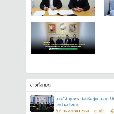
ข่าวทั้งหมด
ม.แม่โจ้-ชุมพร ต้อนรับผู้แทนจาก
ระหว่างประเทศ
วันที
06 สิงหาคม 2569
25
ครั้ง
-ผ