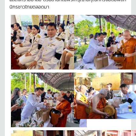
นิกรชาวไทยตลอดมา