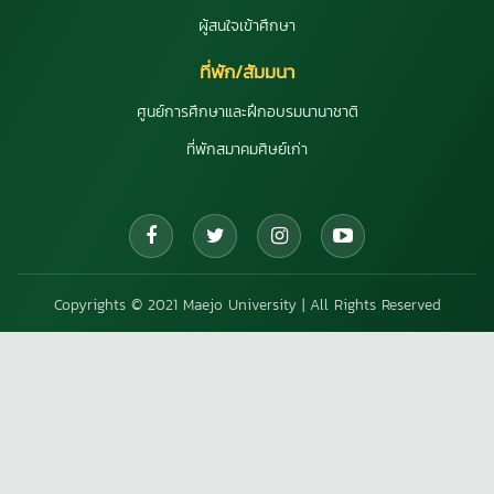
ผู้สนใจเข้าศึกษา
ที่พัก/สัมมนา
ศูนย์การศึกษาและฝึกอบรมนานาชาติ
ที่พักสมาคมศิษย์เก่า
Copyrights © 2021 Maejo University | All Rights Reserved