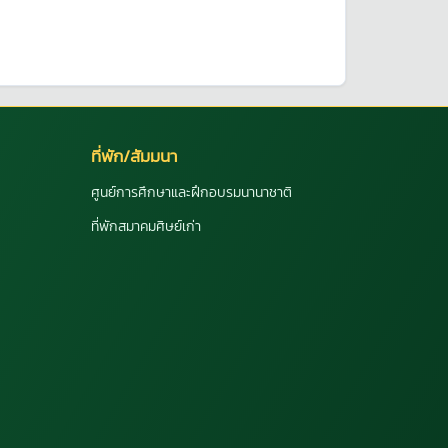
ที่พัก/สัมมนา
ศูนย์การศึกษาและฝึกอบรมนานาชาติ
ที่พักสมาคมศิษย์เก่า