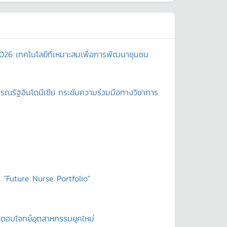
2026 เทคโนโลยีที่เหมาะสมเพื่อการพัฒนาชุมชน
ณรัฐอินโดนีเซีย กระชับความร่วมมือทางวิชาการ
 "Future Nurse Portfolio"
ตรตอบโจทย์อุตสาหกรรมยุคใหม่