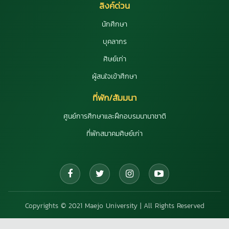
ลิงค์ด่วน
นักศึกษา
บุคลากร
ศิษย์เก่า
ผู้สนใจเข้าศึกษา
ที่พัก/สัมมนา
ศูนย์การศึกษาและฝึกอบรมนานาชาติ
ที่พักสมาคมศิษย์เก่า
Copyrights © 2021 Maejo University | All Rights Reserved