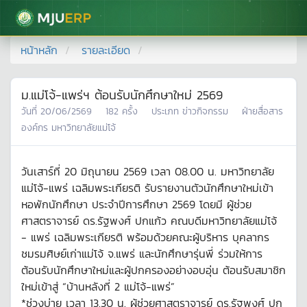
มหาวิทยาลัยแม่โจ้
หน้าหลัก
รายละเอียด
ม.แม่โจ้-แพร่ฯ ต้อนรับนักศึกษาใหม่ 2569
วันที่
20/06/2569
182
ครั้ง
ประเภท
ข่าวกิจกรรม
ฝ่ายสื่อสาร
องค์กร มหาวิทยาลัยแม่โจ้
วันเสาร์ที่ 20 มิถุนายน 2569 เวลา 08.00 น. มหาวิทยาลัย
แม่โจ้-แพร่ เฉลิมพระเกียรติ รับรายงานตัวนักศึกษาใหม่เข้า
หอพักนักศึกษา ประจำปีการศึกษา 2569 โดยมี ผู้ช่วย
ศาสตราจารย์ ดร.รัฐพงศ์ ปกแก้ว คณบดีมหาวิทยาลัยแม่โจ้
- แพร่ เฉลิมพระเกียรติ พร้อมด้วยคณะผู้บริหาร บุคลากร
ชมรมศิษย์เก่าแม่โจ้ จ.แพร่ และนักศึกษารุ่นพี่ ร่วมให้การ
ต้อนรับนักศึกษาใหม่และผู้ปกครองอย่างอบอุ่น ต้อนรับสมาชิก
ใหม่เข้าสู่ “บ้านหลังที่ 2 แม่โจ้-แพร่”
*ช่วงบ่าย เวลา 13.30 น. ผู้ช่วยศาสตราจารย์ ดร.รัฐพงศ์ ปก