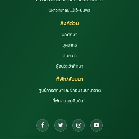
มหาวิทยาลัยแม่โจ้-ชุมพร
ลิงค์ด่วน
นักศึกษา
บุคลากร
ศิษย์เก่า
ผู้สนใจเข้าศึกษา
ที่พัก/สัมมนา
ศูนย์การศึกษาและฝึกอบรมนานาชาติ
ที่พักสมาคมศิษย์เก่า