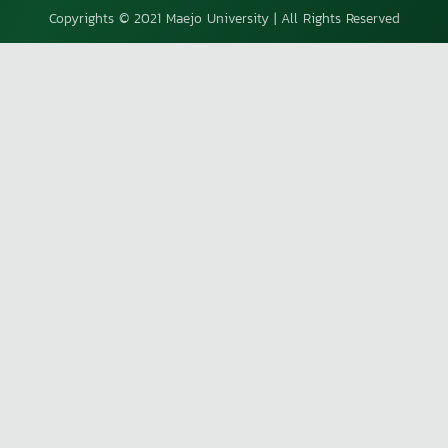
Copyrights © 2021 Maejo University | All Rights Reserved