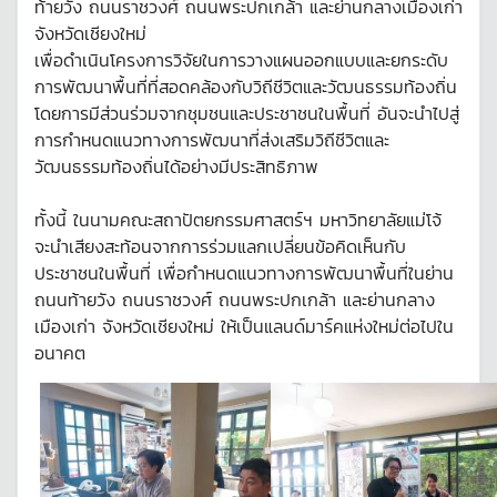
ท้ายวัง ถนนราชวงศ์ ถนนพระปกเกล้า และย่านกลางเมืองเก่า
จังหวัดเชียงใหม่
เพื่อดำเนินโครงการวิจัยในการวางแผนออกแบบและยกระดับ
การพัฒนาพื้นที่ที่สอดคล้องกับวิถีชีวิตและวัฒนธรรมท้องถิ่น
โดยการมีส่วนร่วมจากชุมชนและประชาชนในพื้นที่ อันจะนำไปสู่
การกำหนดแนวทางการพัฒนาที่ส่งเสริมวิถีชีวิตและ
วัฒนธรรมท้องถิ่นได้อย่างมีประสิทธิภาพ
ทั้งนี้ ในนามคณะสถาปัตยกรรมศาสตร์ฯ มหาวิทยาลัยแม่โจ้
จะนำเสียงสะท้อนจากการร่วมแลกเปลี่ยนข้อคิดเห็นกับ
ประชาชนในพื้นที่ เพื่อกำหนดแนวทางการพัฒนาพื้นที่ในย่าน
ถนนท้ายวัง ถนนราชวงศ์ ถนนพระปกเกล้า และย่านกลาง
เมืองเก่า จังหวัดเชียงใหม่ ให้เป็นแลนด์มาร์คแห่งใหม่ต่อไปใน
อนาคต