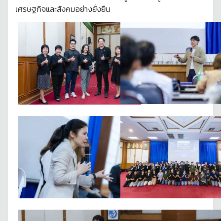
เศรษฐกิจและสังคมอย่างยั่งยืน