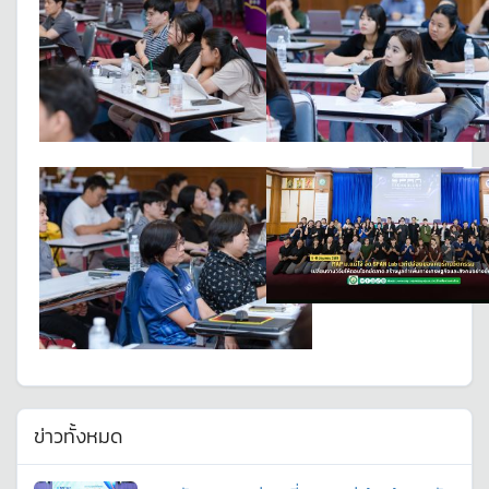
ข่าวทั้งหมด