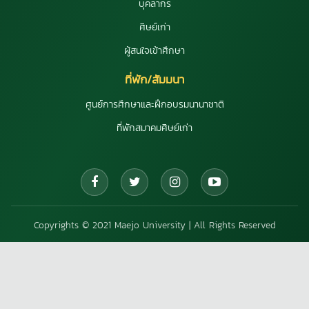
บุคลากร
ศิษย์เก่า
ผู้สนใจเข้าศึกษา
ที่พัก/สัมมนา
ศูนย์การศึกษาและฝึกอบรมนานาชาติ
ที่พักสมาคมศิษย์เก่า
Copyrights © 2021 Maejo University | All Rights Reserved