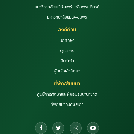
มหาวิทยาลัยแม่โจ้-แพร่ เฉลิมพระเกียรติ
มหาวิทยาลัยแม่โจ้-ชุมพร
ลิงค์ด่วน
นักศึกษา
บุคลากร
ศิษย์เก่า
ผู้สนใจเข้าศึกษา
ที่พัก/สัมมนา
ศูนย์การศึกษาและฝึกอบรมนานาชาติ
ที่พักสมาคมศิษย์เก่า