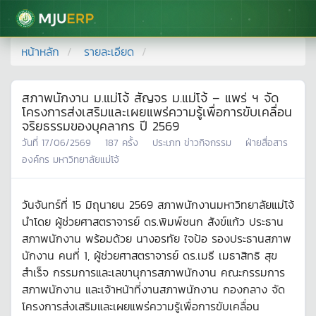
มหาวิทยาลัยแม่โจ้
หน้าหลัก
รายละเอียด
สภาพนักงาน ม.แม่โจ้ สัญจร ม.แม่โจ้ – แพร่ ฯ จัด
โครงการส่งเสริมและเผยแพร่ความรู้เพื่อการขับเคลื่อน
จริยธรรมของบุคลากร ปี 2569
วันที่
17/06/2569
187
ครั้ง
ประเภท
ข่าวกิจกรรม
ฝ่ายสื่อสาร
องค์กร มหาวิทยาลัยแม่โจ้
วันจันทร์ที่ 15 มิถุนายน 2569 สภาพนักงานมหาวิทยาลัยแม่โจ้
นำโดย ผู้ช่วยศาสตราจารย์ ดร.พิมพ์ชนก สังข์แก้ว ประธาน
สภาพนักงาน พร้อมด้วย นางอรทัย ใจป้อ รองประธานสภาพ
นักงาน คนที่ 1, ผู้ช่วยศาสตราจารย์ ดร.เมธี เมธาสิทธิ สุข
สำเร็จ กรรมการและเลขานุการสภาพนักงาน คณะกรรมการ
สภาพนักงาน และเจ้าหน้าที่งานสภาพนักงาน กองกลาง จัด
โครงการส่งเสริมและเผยแพร่ความรู้เพื่อการขับเคลื่อน