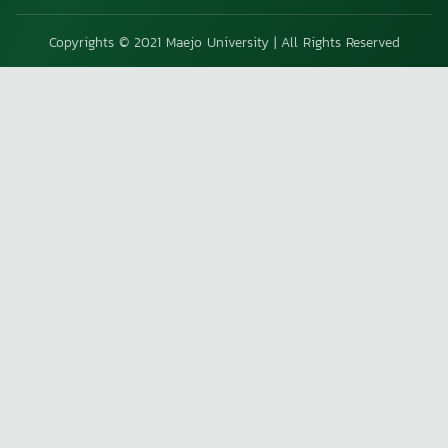
Copyrights © 2021 Maejo University | All Rights Reserved