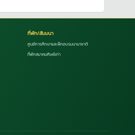
ที่พัก/สัมมนา
ศูนย์การศึกษาและฝึกอบรมนานาชาติ
ที่พักสมาคมศิษย์เก่า