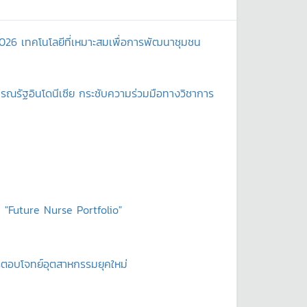
2026 เทคโนโลยีที่เหมาะสมเพื่อการพัฒนาชุมชน
ณรัฐอินโดนีเซีย กระชับความร่วมมือทางวิชาการ
 "Future Nurse Portfolio"
ตรตอบโจทย์อุตสาหกรรมยุคใหม่