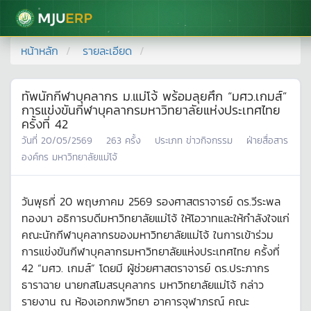
มหาวิทยาลัยแม่โจ้
หน้าหลัก
รายละเอียด
ทัพนักกีฬาบุคลากร ม.แม่โจ้ พร้อมลุยศึก “มศว.เกมส์”
การแข่งขันกีฬาบุคลากรมหาวิทยาลัยแห่งประเทศไทย
ครั้งที่ 42
วันที่
20/05/2569
263
ครั้ง
ประเภท
ข่าวกิจกรรม
ฝ่ายสื่อสาร
องค์กร มหาวิทยาลัยแม่โจ้
วันพุธที่ 20 พฤษภาคม 2569 รองศาสตราจารย์ ดร.วีระพล
ทองมา อธิการบดีมหาวิทยาลัยแม่โจ้ ให้โอวาทและให้กำลังใจแก่
คณะนักกีฬาบุคลากรของมหาวิทยาลัยแม่โจ้ ในการเข้าร่วม
การแข่งขันกีฬาบุคลากรมหาวิทยาลัยแห่งประเทศไทย ครั้งที่
42 “มศว. เกมส์” โดยมี ผู้ช่วยศาสตราจารย์ ดร.ประภากร
ธาราฉาย นายกสโมสรบุคลากร มหาวิทยาลัยแม่โจ้ กล่าว
รายงาน ณ ห้องเอกภพวิทยา อาคารจุฬาภรณ์ คณะ