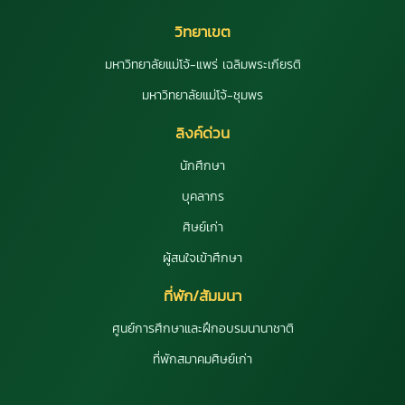
วิทยาเขต
มหาวิทยาลัยแม่โจ้-แพร่ เฉลิมพระเกียรติ
มหาวิทยาลัยแม่โจ้-ชุมพร
ลิงค์ด่วน
นักศึกษา
บุคลากร
ศิษย์เก่า
ผู้สนใจเข้าศึกษา
ที่พัก/สัมมนา
ศูนย์การศึกษาและฝึกอบรมนานาชาติ
ที่พักสมาคมศิษย์เก่า