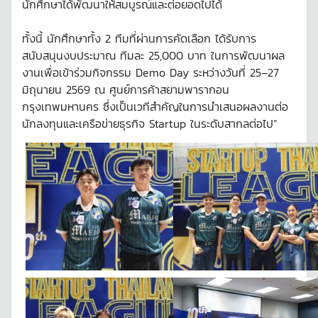
นักศึกษาได้พัฒนาให้สมบูรณ์และต่อยอดไปได้
ทั้งนี้ นักศึกษาทั้ง 2 ทีมที่ผ่านการคัดเลือก ได้รับการ
สนับสนุนงบประมาณ ทีมละ 25,000 บาท ในการพัฒนาผล
งานเพื่อเข้าร่วมกิจกรรม Demo Day ระหว่างวันที่ 25–27
มิถุนายน 2569 ณ ศูนย์การค้าสยามพารากอน
กรุงเทพมหานคร ซึ่งเป็นเวทีสำคัญในการนำเสนอผลงานต่อ
นักลงทุนและเครือข่ายธุรกิจ Startup ในระดับสากลต่อไป”