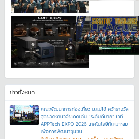
ข่าวทั้งหมด
คณะพัฒนาการท่องเที่ยว ม.แม่โจ้ คว้ารางวัล
สุดยอดงานวิจัยโดดเด่น “ระดับดีมาก” เวที
APPTech EXPO 2026 เทคโนโลยีที่เหมาะสม
เพื่อการพัฒนาชุมชน