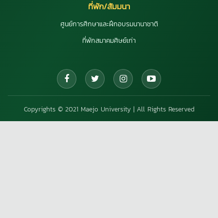
ที่พัก/สัมมนา
ศูนย์การศึกษาและฝึกอบรมนานาชาติ
ที่พักสมาคมศิษย์เก่า
Copyrights © 2021 Maejo University | All Rights Reserved