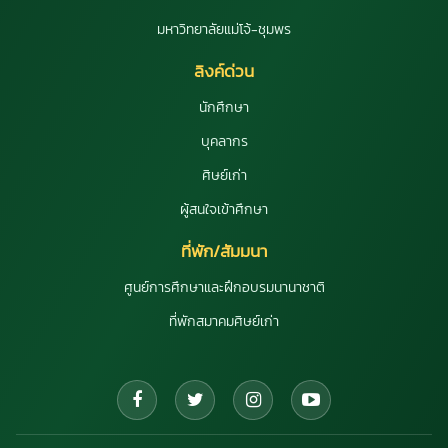
มหาวิทยาลัยแม่โจ้-ชุมพร
ลิงค์ด่วน
นักศึกษา
บุคลากร
ศิษย์เก่า
ผู้สนใจเข้าศึกษา
ที่พัก/สัมมนา
ศูนย์การศึกษาและฝึกอบรมนานาชาติ
ที่พักสมาคมศิษย์เก่า