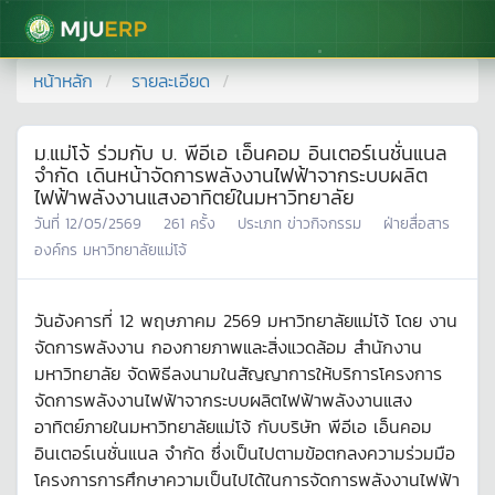
มหาวิทยาลัยแม่โจ้
หน้าหลัก
รายละเอียด
ม.แม่โจ้ ร่วมกับ บ. พีอีเอ เอ็นคอม อินเตอร์เนชั่นแนล
จำกัด เดินหน้าจัดการพลังงานไฟฟ้าจากระบบผลิต
ไฟฟ้าพลังงานแสงอาทิตย์ในมหาวิทยาลัย
วันที่
12/05/2569
261
ครั้ง
ประเภท
ข่าวกิจกรรม
ฝ่ายสื่อสาร
องค์กร มหาวิทยาลัยแม่โจ้
วันอังคารที่ 12 พฤษภาคม 2569 มหาวิทยาลัยแม่โจ้ โดย งาน
จัดการพลังงาน กองกายภาพและสิ่งแวดล้อม สำนักงาน
มหาวิทยาลัย จัดพิธีลงนามในสัญญาการให้บริการโครงการ
จัดการพลังงานไฟฟ้าจากระบบผลิตไฟฟ้าพลังงานแสง
อาทิตย์ภายในมหาวิทยาลัยแม่โจ้ กับบริษัท พีอีเอ เอ็นคอม
อินเตอร์เนชั่นแนล จำกัด ซึ่งเป็นไปตามข้อตกลงความร่วมมือ
โครงการการศึกษาความเป็นไปได้ในการจัดการพลังงานไฟฟ้า