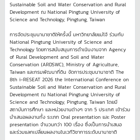
Sustainable Soil and Water Conservation and Rural
Development ณ National Pingtung University of
Science and Technology, Pingtung, Taiwan
การจัดประชุมนานาชาติให้ครั้งนี้ มหาวิทยาลัยแม่โจ้ ร่วมกับ
National Pingtung University of Science and
Technology โดยการสนับสนุนการดำเนินงานจาก Agency
of Rural Development and Soil and Water
Conservation (ARDSWC), Ministry of Agriculture,
Taiwan และกรมพัฒนาที่ดิน จัดการประชุมนานาชาติ The
8th i-RESEAT 2026 the International Conference on
Sustainable Soil and Water Conservation and Rural
Development ณ National Pingtung University of
Science and Technology, Pingtung, Taiwan โดยมี
สถาบันการศึกษา และหน่วยงานต่างๆ จาก 5 ประเทศ เข้าร่วม
นำเสนอผลงานทั้ง ระเภท Oral presentation และ Poster
presentation จำนวนกว่า 100 เรื่อง ซึ่งเป็นการนำเสนอ
และร่วมแลกเปลี่ยนผลงานในเวทีวิชาการระดับนานาชาติ