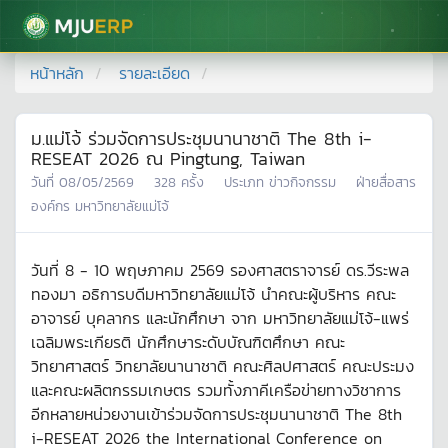
มหาวิทยาลัยแม่โจ้
หน้าหลัก
รายละเอียด
ม.แม่โจ้ ร่วมจัดการประชุมนานาชาติ The 8th i-
RESEAT 2026 ณ Pingtung, Taiwan
วันที่
08/05/2569
328
ครั้ง
ประเภท
ข่าวกิจกรรม
ฝ่ายสื่อสาร
องค์กร มหาวิทยาลัยแม่โจ้
วันที่ 8 - 10 พฤษภาคม 2569 รองศาสตราจารย์ ดร.วีระพล
ทองมา อธิการบดีมหาวิทยาลัยแม่โจ้ นำคณะผู้บริหาร คณะ
อาจารย์ บุคลากร และนักศึกษา จาก มหาวิทยาลัยแม่โจ้-แพร่
เฉลิมพระเกียรติ นักศึกษาระดับบัณฑิตศึกษา คณะ
วิทยาศาสตร์ วิทยาลัยนานาชาติ คณะศิลปศาสตร์ คณะประมง
และคณะผลิตกรรมเกษตร รวมทั้งภาคีเครือข่ายทางวิชาการ
อีกหลายหน่วยงานเข้าร่วมจัดการประชุมนานาชาติ The 8th
i-RESEAT 2026 the International Conference on