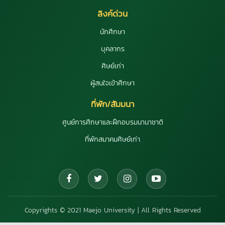
ลิงค์ด่วน
นักศึกษา
บุคลากร
ศิษย์เก่า
ผู้สนใจเข้าศึกษา
ที่พัก/สัมมนา
ศูนย์การศึกษาและฝึกอบรมนานาชาติ
ที่พักสมาคมศิษย์เก่า
Copyrights © 2021 Maejo University | All Rights Reserved