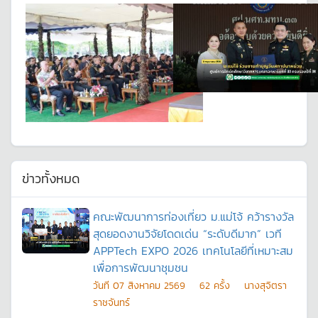
ข่าวทั้งหมด
คณะพัฒนาการท่องเที่ยว ม.แม่โจ้ คว้ารางวัล
สุดยอดงานวิจัยโดดเด่น “ระดับดีมาก” เวที
APPTech EXPO 2026 เทคโนโลยีที่เหมาะสม
เพื่อการพัฒนาชุมชน
วันที
07 สิงหาคม 2569
62
ครั้ง
นางสุจิตรา
ราชจันทร์