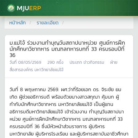
มหาวิทยาลัยแม่โจ้
หน้าหลัก
รายละเอียด
ม.แม่โจ้ ร่วมงานทำบุญวันสถาปนาหน่วย ศูนย์การฝึก
นักศึกษาวิชาทหาร มณฑลทหารบกที่ 33 ครบรอบปีที่
36
วันที่
08/05/2569
290
ครั้ง
ประเภท
ข่าวกิจกรรม
ฝ่าย
สื่อสารองค์กร มหาวิทยาลัยแม่โจ้
วันที่ 8 พฤษภาคม 2569. ผศ.ว่าที่ร้อยเอก ดร. จิระชัย ยม
เกิด ผู้ช่วยอธิการบดี พร้อมด้วยนางสาวสกุณา คุ้มนก ผู้
กำกับนักศึกษาวิชาทหาร มหาวิทยาลัยแม่โจ้ เป็นผู้แทน
อธิการบดีมหาวิทยาลัยแม่โจ้ เข้าร่วมงาน ทำบุญวันสถาปนา
หน่วย ศูนย์การฝึกนักศึกษาวิชาทหาร มณฑลทหารบกที่ 33
ครบรอบปีที่ 36 ซึ่งมีหัวหน้าส่วนราชการ ผู้บริหาร
มหาวิทยาลัย ผู้บริหารโรงเรียน และผู้บริหารสถาบันอาชีวศึกษา