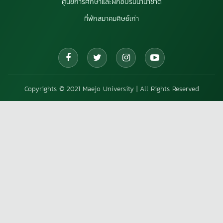
ศูนย์การศึกษาและฝึกอบรมนานาชาติ
ที่พักสมาคมศิษย์เก่า
Copyrights © 2021 Maejo University | All Rights Reserved