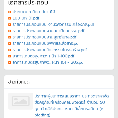
เอกสารประกอบ
ประกาศมหาวิทยาลัยแม่โจ้
แบบ บก 01.pdf
รายการประกอบแบบ งานวิศวกรรมเครื่องกล.pdf
รายการประกอบแบบงานสถาปัตยกรรม.pdf
รายการประกอบแบบงานสุขาภิบาล.pdf
รายการประกอบแบบไฟฟ้าและสื่อสาร.pdf
รายการประกอบแบบวิศวกรรมโครงสร้าง.pdf
อาคารเกษตรสุขภาวะ หน้า 1-100.pdf
อาคารเกษตรสุขภาพวะ หน้า 101 - 205.pdf
ข่าวทั้งหมด
ประกาศผู้ชนะการเสนอราคา ประกวดราคาจัด
ซื้อครุภัณฑ์เครื่องคอมพิวเตอร์ จำนวน 50
ชุด ด้วยวิธีประกวดราคาอิเล็กทรอนิกส์ (e-
bidding)