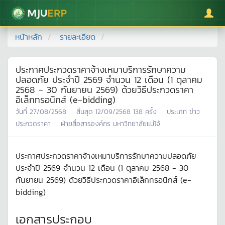
มหาวิทยาลัยแม่โจ้
หน้าหลัก
รายละเอียด
ประกาศประกวดราคาจ้างเหมาบริการรักษาความ
ปลอดภัย ประจำปี 2569 จำนวน 12 เดือน (1 ตุลาคม
2568 - 30 กันยายน 2569) ด้วยวิธีประกวดราคา
อิเล็กทรอนิกส์ (e-bidding)
วันที่
27/08/2568
สิ้นสุด
12/09/2568
138
ครั้ง
ประเภท
ข่าว
ประกวดราคา
ฝ่ายสื่อสารองค์กร มหาวิทยาลัยแม่โจ้
ประกาศประกวดราคาจ้างเหมาบริการรักษาความปลอดภัย
ประจำปี 2569 จำนวน 12 เดือน (1 ตุลาคม 2568 - 30
กันยายน 2569) ด้วยวิธีประกวดราคาอิเล็กทรอนิกส์ (e-
bidding)
เอกสารประกอบ