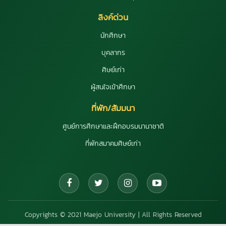
ลิงค์ด่วน
นักศึกษา
บุคลากร
ศิษย์เก่า
ผู้สนใจเข้าศึกษา
ที่พัก/สัมมนา
ศูนย์การศึกษาและฝึกอบรมนานาชาติ
ที่พักสมาคมศิษย์เก่า
Copyrights © 2021 Maejo University | All Rights Reserved