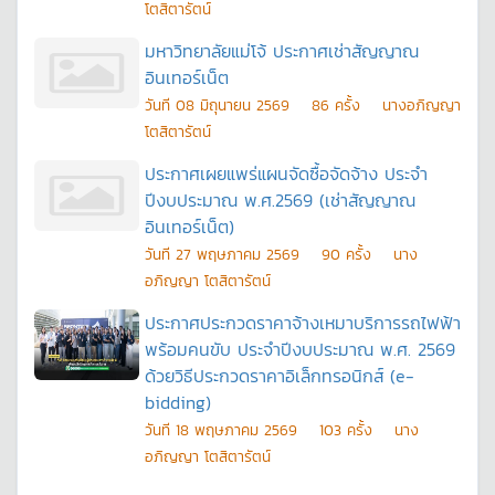
โตสิตารัตน์
มหาวิทยาลัยแม่โจ้ ประกาศเช่าสัญญาณ
อินเทอร์เน็ต
วันที
08 มิถุนายน 2569
86
ครั้ง
นางอภิญญา
โตสิตารัตน์
ประกาศเผยแพร่แผนจัดซื้อจัดจ้าง ประจำ
ปีงบประมาณ พ.ศ.2569 (เช่าสัญญาณ
อินเทอร์เน็ต)
วันที
27 พฤษภาคม 2569
90
ครั้ง
นาง
อภิญญา โตสิตารัตน์
ประกาศประกวดราคาจ้างเหมาบริการรถไฟฟ้า
พร้อมคนขับ ประจำปีงบประมาณ พ.ศ. 2569
ด้วยวิธีประกวดราคาอิเล็กทรอนิกส์ (e-
bidding)
วันที
18 พฤษภาคม 2569
103
ครั้ง
นาง
อภิญญา โตสิตารัตน์