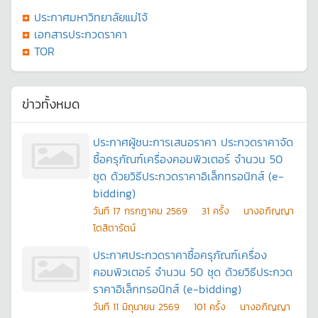
ประกาศมหาวิทยาลัยแม่โจ้
เอกสารประกวดราคา
TOR
ข่าวทั้งหมด
ประกาศผู้ชนะการเสนอราคา ประกวดราคาจัด
ซื้อครุภัณฑ์เครื่องคอมพิวเตอร์ จำนวน 50
ชุด ด้วยวิธีประกวดราคาอิเล็กทรอนิกส์ (e-
bidding)
วันที
17 กรกฎาคม 2569
31
ครั้ง
นางอภิญญา
โตสิตารัตน์
ประกาศประกวดราคาซื้อครุภัณฑ์เครื่อง
คอมพิวเตอร์ จำนวน 50 ชุด ด้วยวิธีประกวด
ราคาอิเล็กทรอนิกส์ (e-bidding)
วันที
11 มิถุนายน 2569
101
ครั้ง
นางอภิญญา