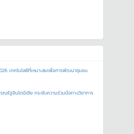
2026 เทคโนโลยีที่เหมาะสมเพื่อการพัฒนาชุมชน
ณรัฐอินโดนีเซีย กระชับความร่วมมือทางวิชาการ