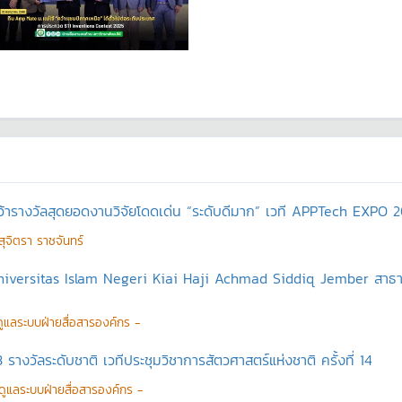
ว้ารางวัลสุดยอดงานวิจัยโดดเด่น “ระดับดีมาก” เวที APPTech EXPO 
ุจิตรา ราชจันทร์
 Universitas Islam Negeri Kiai Haji Achmad Siddiq Jember สาธาร
้ดูแลระบบฝ่ายสื่อสารองค์กร -
 รางวัลระดับชาติ เวทีประชุมวิชาการสัตวศาสตร์แห่งชาติ ครั้งที่ 14
ู้ดูแลระบบฝ่ายสื่อสารองค์กร -