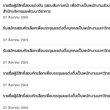
รายชือผู้มีสิทธิ์สอบแข่งขัน (สอบสัมภาษณ์) เพื่อจ้างเป็นพนักงานส่
สำนักบริหารและพัฒนาวิชาการ
07 สิงหาคม 2569
รับสมัครสอบคัดเลือกเพื่อบรรจุและแต่งตั้งบุคคลเป็นพนักงานมหาวิทยา
07 สิงหาคม 2569
รับสมัครสอบคัดเลือกเพื่อบรรจุและแต่งตั้งบุคคลเป็นพนักงานมหาวิทย
07 สิงหาคม 2569
รายชื่อผู้มีสิทธิ์สอบคัดเลือกเพื่อบรรจุและแต่งตั้งเป็นพนักงานมหา
07 สิงหาคม 2569
รายชื่อผู้มีสิทธิ์สอบคัดเลือกเพื่อบรรจุและแต่งตั้งเป็นพนักงานมหาว
07 สิงหาคม 2569