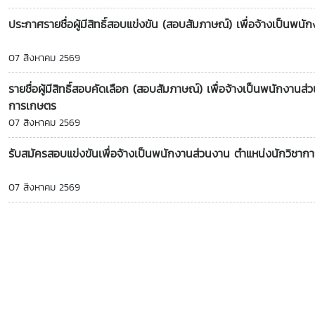
ประกาศรายชื่อผู้มีสิทธิ์สอบแข่งขัน (สอบสัมภาษณ์) เพื่อจ้างเป็นพ
07 สิงหาคม 2569
รายชื่อผู้มีสิทธิ์สอบคัดเลือก (สอบสัมภาษณ์) เพื่อจ้างเป็นพนักงา
การเกษตร
07 สิงหาคม 2569
รับสมัครสอบแข่งขันเพื่อจ้างเป็นพนักงานส่วนงาน ตำแหน่งนักวิชากา
07 สิงหาคม 2569