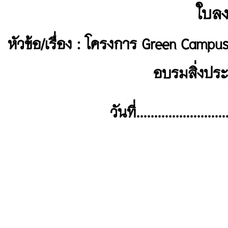
ใบลง
หัวข้อ/เรื่อง : โครงการ Green Campus
อบรมสิ่งประ
วันที่..........................