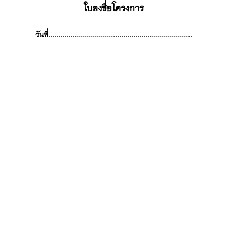
ใบลงชื่อโครงการ
วันที่.......................................................................