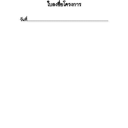
ใบลงชื่อโครงการ
วันที่.......................................................................