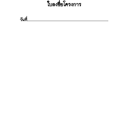
ใบลงชื่อโครงการ
วันที่.......................................................................