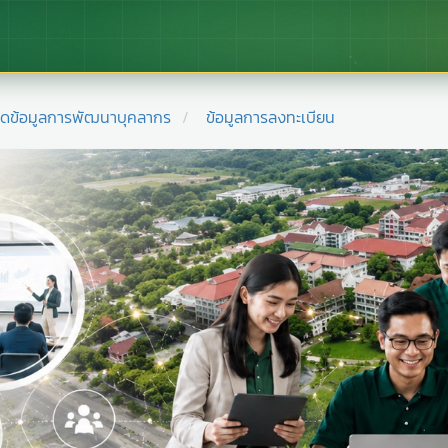
ยดข้อมูลการพัฒนาบุคลากร
ข้อมูลการลงทะเบียน