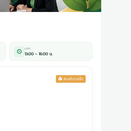
เวลา
13:00 - 16:00 น.
พิมพ์ใบรายชื่อ