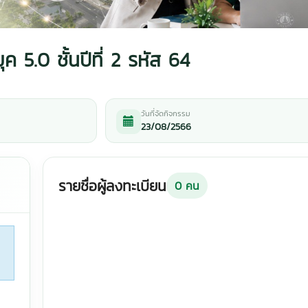
5.0 ชั้นปีที่ 2 รหัส 64
วันที่จัดกิจกรรม
23/08/2566
รายชื่อผู้ลงทะเบียน
0
คน