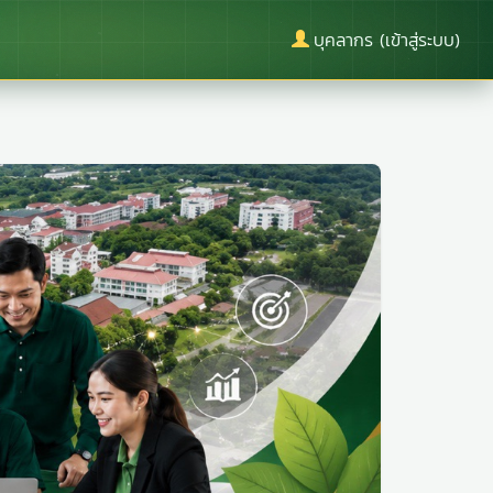
บุคลากร (เข้าสู่ระบบ)