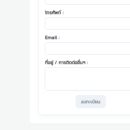
โทรศัพท์ :
Email :
ที่อยู่ / การติดต่ออื่นๆ :