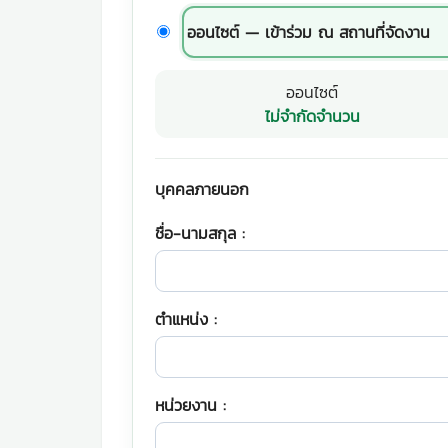
ออนไซต์ — เข้าร่วม ณ สถานที่จัดงาน
ออนไซต์
ไม่จำกัดจำนวน
บุคคลภายนอก
ชื่อ-นามสกุล :
ตำแหน่ง :
หน่วยงาน :