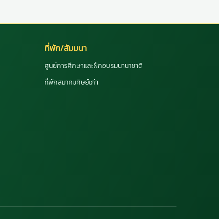
ที่พัก/สัมมนา
ศูนย์การศึกษาและฝึกอบรมนานาชาติ
ที่พักสมาคมศิษย์เก่า