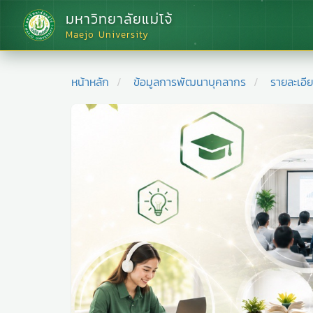
มหาวิทยาลัยแม่โจ้
Maejo University
หน้าหลัก
ข้อมูลการพัฒนาบุคลากร
รายละเอี