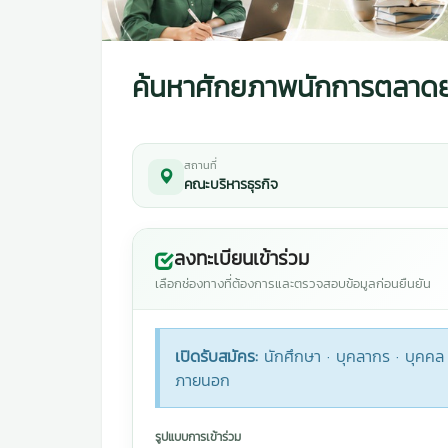
ค้นหาศักยภาพนักการตลาดยุค 
สถานที่
คณะบริหารธุรกิจ
ลงทะเบียนเข้าร่วม
เลือกช่องทางที่ต้องการและตรวจสอบข้อมูลก่อนยืนยัน
เปิดรับสมัคร:
นักศึกษา · บุคลากร · บุคคล
ภายนอก
รูปแบบการเข้าร่วม