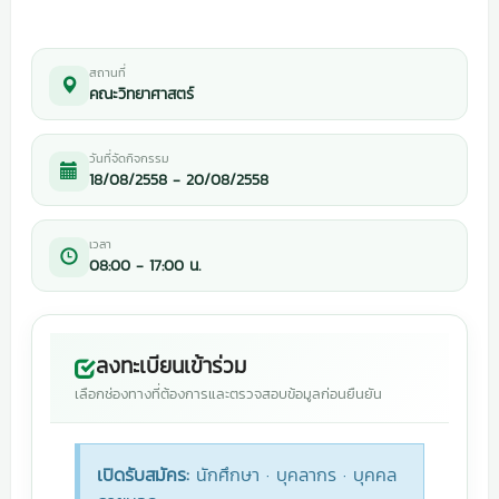
สถานที่
คณะวิทยาศาสตร์
วันที่จัดกิจกรรม
18/08/2558 - 20/08/2558
เวลา
08:00 - 17:00 น.
ลงทะเบียนเข้าร่วม
เลือกช่องทางที่ต้องการและตรวจสอบข้อมูลก่อนยืนยัน
เปิดรับสมัคร:
นักศึกษา · บุคลากร · บุคคล