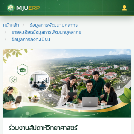
มหาวิทยาลัยแม่โจ้
หน้าหลัก
ข้อมูลการพัฒนาบุคลากร
รายละเอียดข้อมูลการพัฒนาบุคลากร
ข้อมูลการลงทะเบียน
ร่วมงานสัปดาห์วิทยาศาสตร์