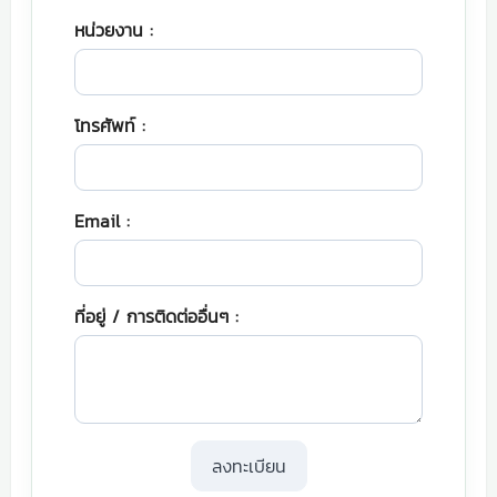
หน่วยงาน :
โทรศัพท์ :
Email :
ที่อยู่ / การติดต่ออื่นๆ :