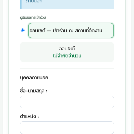
ภายนอก
รูปแบบการเข้าร่วม
ออนไซต์ — เข้าร่วม ณ สถานที่จัดงาน
ออนไซต์
ไม่จำกัดจำนวน
บุคคลภายนอก
ชื่อ-นามสกุล :
ตำแหน่ง :