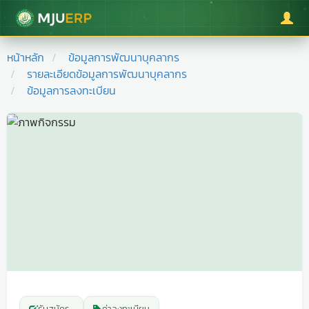
มหาวิทยาลัยแม่โจ้
หน้าหลัก
ข้อมูลการพัฒนาบุคลากร
รายละเอียดข้อมูลการพัฒนาบุคลากร
ข้อมูลการลงทะเบียน
รับสมัคร
-
ค่าลงทะเบียน