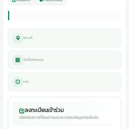
สถานที่
วันที่จัดกิจกรรม
เวลา
ลงทะเบียนเข้าร่วม
เลือกช่องทางที่ต้องการและตรวจสอบข้อมูลก่อนยืนยัน