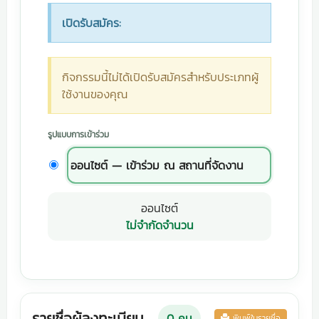
เปิดรับสมัคร:
กิจกรรมนี้ไม่ได้เปิดรับสมัครสำหรับประเภทผู้
ใช้งานของคุณ
รูปแบบการเข้าร่วม
ออนไซต์ — เข้าร่วม ณ สถานที่จัดงาน
ออนไซต์
ไม่จำกัดจำนวน
รายชื่อผู้ลงทะเบียน
0
คน
พิมพ์ใบรายชื่อ