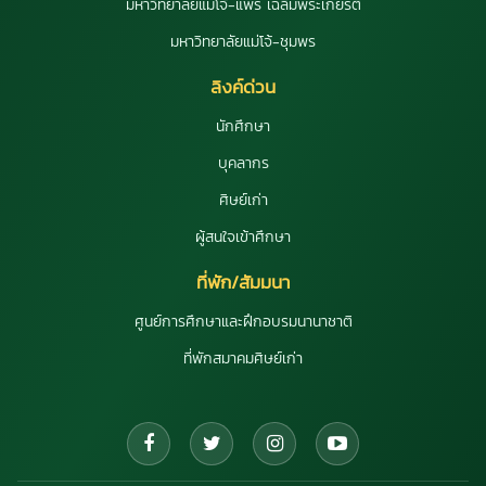
มหาวิทยาลัยแม่โจ้-แพร่ เฉลิมพระเกียรติ
มหาวิทยาลัยแม่โจ้-ชุมพร
ลิงค์ด่วน
นักศึกษา
บุคลากร
ศิษย์เก่า
ผู้สนใจเข้าศึกษา
ที่พัก/สัมมนา
ศูนย์การศึกษาและฝึกอบรมนานาชาติ
ที่พักสมาคมศิษย์เก่า