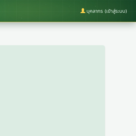
บุคลากร (เข้าสู่ระบบ)