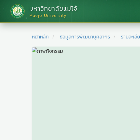
มหาวิทยาลัยแม่โจ้
Maejo University
หน้าหลัก
ข้อมูลการพัฒนาบุคลากร
รายละเอี