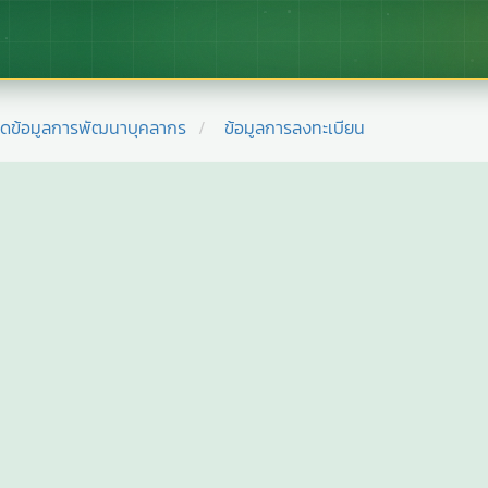
ยดข้อมูลการพัฒนาบุคลากร
ข้อมูลการลงทะเบียน