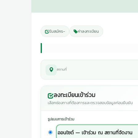
รับสมัคร
-
ค่าลงทะเบียน
สถานที่
ลงทะเบียนเข้าร่วม
เลือกช่องทางที่ต้องการและตรวจสอบข้อมูลก่อนยืนยัน
รูปแบบการเข้าร่วม
ออนไซต์ — เข้าร่วม ณ สถานที่จัดงาน