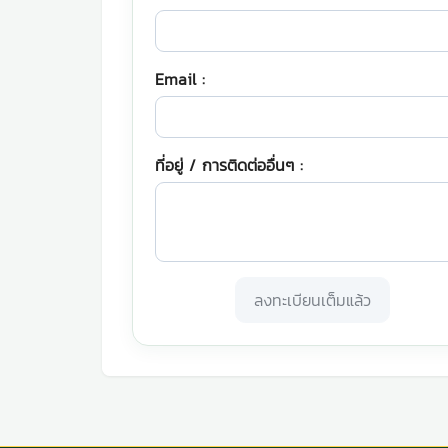
Email :
ที่อยู่ / การติดต่ออื่นๆ :