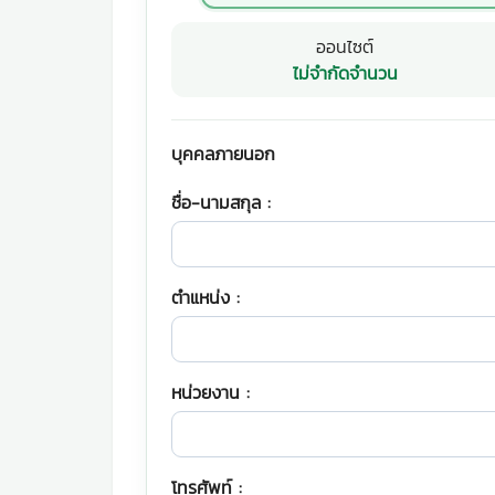
ออนไซต์
ไม่จำกัดจำนวน
บุคคลภายนอก
ชื่อ-นามสกุล :
ตำแหน่ง :
หน่วยงาน :
โทรศัพท์ :