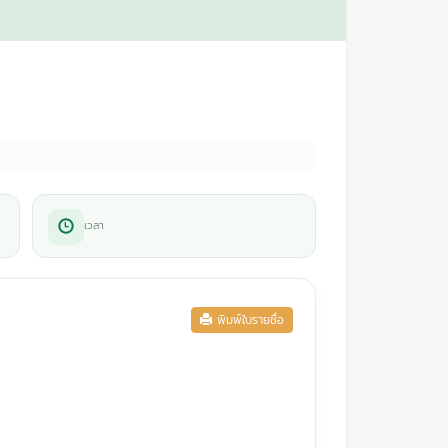
เวลา
พิมพ์ใบรายชื่อ