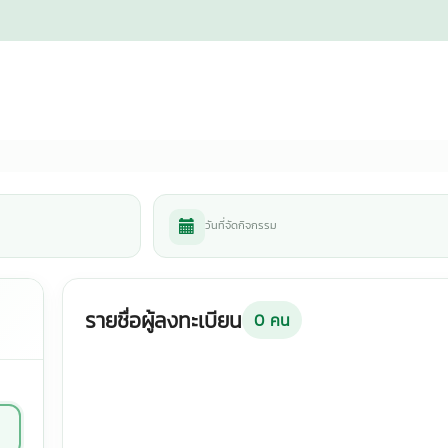
วันที่จัดกิจกรรม
รายชื่อผู้ลงทะเบียน
0
คน