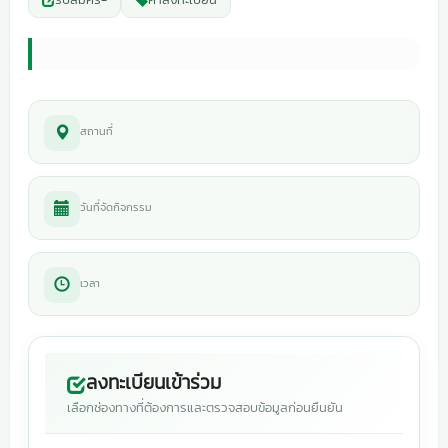
สถานที่
วันที่จัดกิจกรรม
เวลา
ลงทะเบียนเข้าร่วม
เลือกช่องทางที่ต้องการและตรวจสอบข้อมูลก่อนยืนยัน