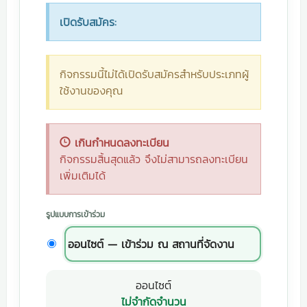
เปิดรับสมัคร:
กิจกรรมนี้ไม่ได้เปิดรับสมัครสำหรับประเภทผู้
ใช้งานของคุณ
เกินกำหนดลงทะเบียน
กิจกรรมสิ้นสุดแล้ว จึงไม่สามารถลงทะเบียน
เพิ่มเติมได้
รูปแบบการเข้าร่วม
ออนไซต์ — เข้าร่วม ณ สถานที่จัดงาน
ออนไซต์
ไม่จำกัดจำนวน