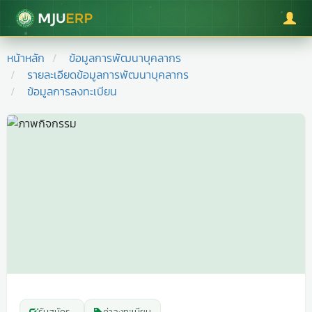
มหาวิทยาลัยแม่โจ้
หน้าหลัก
ข้อมูลการพัฒนาบุคลากร
รายละเอียดข้อมูลการพัฒนาบุคลากร
ข้อมูลการลงทะเบียน
รับสมัคร
-
ค่าลงทะเบียน