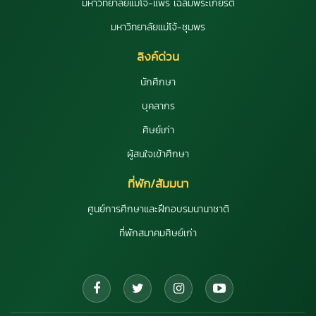
มหาวิทยาลัยแม่โจ้-แพร่ เฉลิมพระเกียรติ
มหาวิทยาลัยแม่โจ้-ชุมพร
ลิงค์ด่วน
นักศึกษา
บุคลากร
ศิษย์เก่า
ผู้สนใจเข้าศึกษา
ที่พัก/สัมมนา
ศูนย์การศึกษาและฝึกอบรมนานาชาติ
ที่พักสมาคมศิษย์เก่า