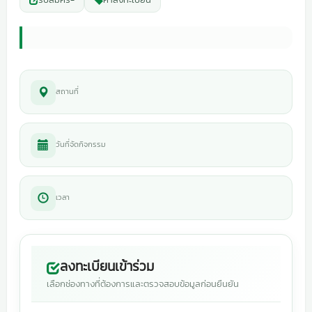
สถานที่
วันที่จัดกิจกรรม
เวลา
ลงทะเบียนเข้าร่วม
เลือกช่องทางที่ต้องการและตรวจสอบข้อมูลก่อนยืนยัน