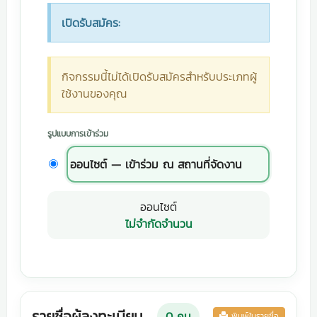
เปิดรับสมัคร:
กิจกรรมนี้ไม่ได้เปิดรับสมัครสำหรับประเภทผู้
ใช้งานของคุณ
รูปแบบการเข้าร่วม
ออนไซต์ — เข้าร่วม ณ สถานที่จัดงาน
ออนไซต์
ไม่จำกัดจำนวน
รายชื่อผู้ลงทะเบียน
0
คน
พิมพ์ใบรายชื่อ