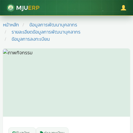
มหาวิทยาลัยแม่โจ้
หน้าหลัก
ข้อมูลการพัฒนาบุคลากร
รายละเอียดข้อมูลการพัฒนาบุคลากร
ข้อมูลการลงทะเบียน
รับสมัคร
-
ค่าลงทะเบียน